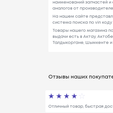
наименований запчастей и 
аналогов от производителе
На нашем сайте представл
система поиска по vin код
Товары нашего магазина по
выдачи есть в Актау, Актоб
Талдыкоргане, Шымкенте и 
Отзывы наших покупате
Отличный товар, быстрая дос