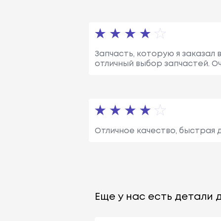
Запчасть, которую я заказал 
отличный выбор запчастей. О
Отличное качество, быстрая 
Еще у нас есть детали д