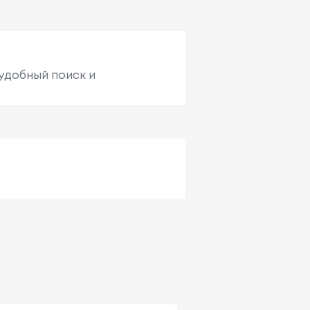
 удобный поиск и