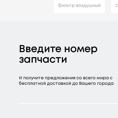
Фильтр воздушный
С
Введите номер
запчасти
И получите предложения со всего мира с
бесплатной доставкой до Вашего города