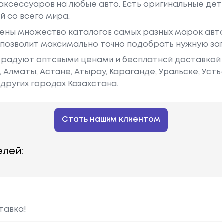
аксессуаров на любые авто. Есть оригинальные дет
й со всего мира.
ены множество каталогов самых разных марок авто
у позволит максимально точно подобрать нужную за
радуют оптовыми ценами и бесплатной доставкой 
е, Алматы, Астане, Атырау, Караганде, Уральске, Уст
других городах Казахстана.
Стать нашим клиентом
лей:
тавка!