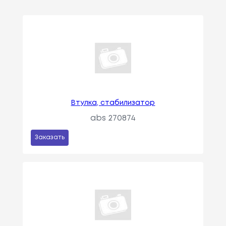
Втулка, стабилизатор
abs 270874
Заказать