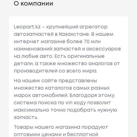
О компании
Leopart.kz – крупнейший агрегатор
автозапчастей в Казахстане. В нашем
интернет магазине более 70 млн
наименований запчастей и аксессуаров
на любые авто. Есть оригинальные
детали, а также множество аналогов от
производителей со всего мира.
На нашем сайте представлены
множество каталогов самых разных
марок автомобилей. Благодоря этому,
система поиска по vin коду позволит
максимально точно подобрать нужную
запчасть.
Товары нашего магазина порадуют
оптовыми ценами и бесплатной