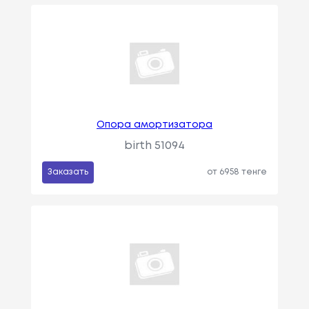
Опора амортизатора
birth 51094
Заказать
от 6958 тенге