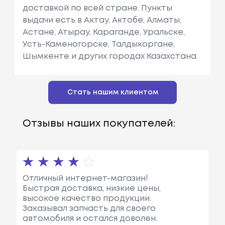
доставкой по всей стране. Пункты
выдачи есть в Актау, Актобе, Алматы,
Астане, Атырау, Караганде, Уральске,
Усть-Каменогорске, Талдыкоргане,
Шымкенте и других городах Казахстана.
Стать нашим клиентом
Отзывы наших покупателей:
Отличный интернет-магазин!
Быстрая доставка, низкие цены,
высокое качество продукции.
Заказывал запчасть для своего
автомобиля и остался доволен.