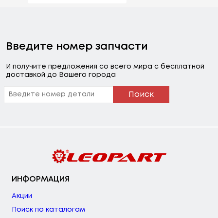
Введите номер запчасти
И получите предложения со всего мира с бесплатной
доставкой до Вашего города
Поиск
ИНФОРМАЦИЯ
Акции
Поиск по каталогам