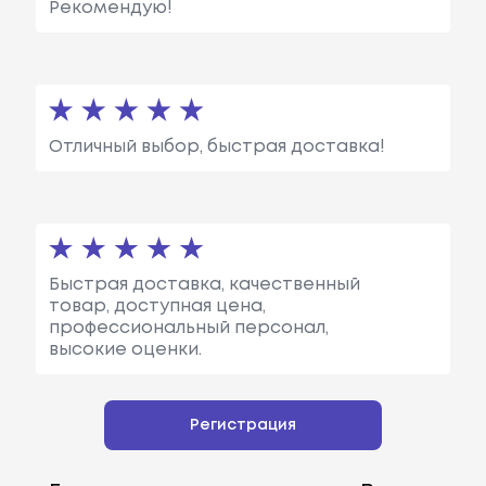
Рекомендую!
Отличный выбор, быстрая доставка!
Быстрая доставка, качественный
товар, доступная цена,
профессиональный персонал,
высокие оценки.
Регистрация