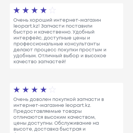
Очень хороший интернет-магазин
leopart.kz! Запчасти поставили
быстро и качественно. Удобный
интерфейс, доступные цены и
профессиональные консультанты
делают процесс покупки простым и
удобным. Отличный выбор и высокое
качество запчастей!
Очень доволен покупкой запчасти в
интернет-магазине leopart.kz.
Предоставляемые товары
отличаются высоким качеством,
цены доступны. Обслуживание на
высоте, доставка быстрая и