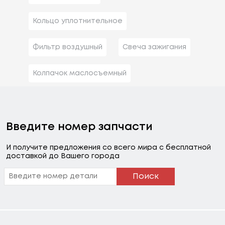
Кольцо уплотнительное
Фильтр воздушный
Свеча зажигания
Колпачок маслосъемный
Введите номер запчасти
И получите предложения со всего мира с бесплатной
доставкой до Вашего города
Поиск