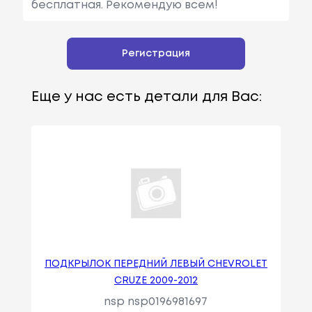
бесплатная. Рекомендую всем!
Регистрация
Еще у нас есть детали для Вас:
ПОДКРЫЛОК ПЕРЕДНИЙ ЛЕВЫЙ CHEVROLET
CRUZE 2009-2012
nsp nsp0196981697