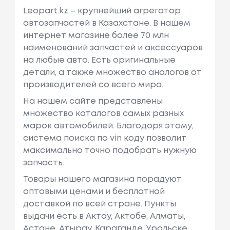
Leopart.kz – крупнейший агрегатор
автозапчастей в Казахстане. В нашем
интернет магазине более 70 млн
наименований запчастей и аксессуаров
на любые авто. Есть оригинальные
детали, а также множество аналогов от
производителей со всего мира.
На нашем сайте представлены
множество каталогов самых разных
марок автомобилей. Благодоря этому,
система поиска по vin коду позволит
максимально точно подобрать нужную
запчасть.
Товары нашего магазина порадуют
оптовыми ценами и бесплатной
доставкой по всей стране. Пункты
выдачи есть в Актау, Актобе, Алматы,
Астане, Атырау, Караганде, Уральске,