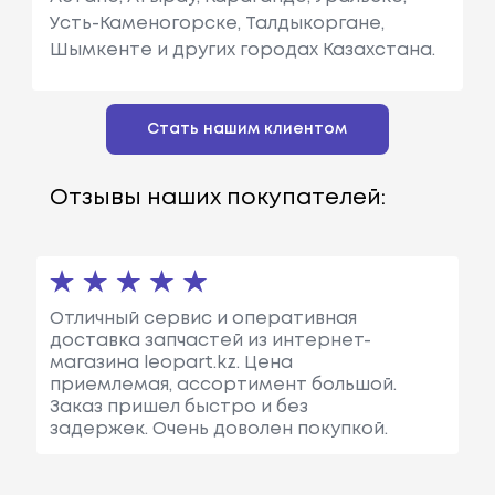
Усть-Каменогорске, Талдыкоргане,
Шымкенте и других городах Казахстана.
Стать нашим клиентом
Отзывы наших покупателей:
Отличный сервис и оперативная
доставка запчастей из интернет-
магазина leopart.kz. Цена
приемлемая, ассортимент большой.
Заказ пришел быстро и без
задержек. Очень доволен покупкой.