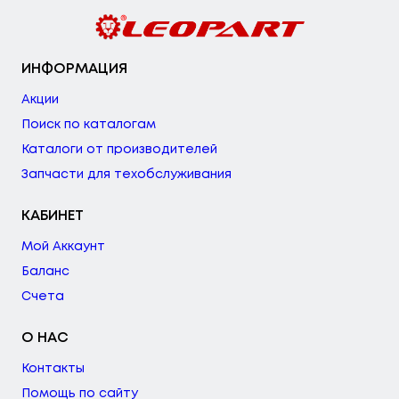
ИНФОРМАЦИЯ
Акции
Поиск по каталогам
Каталоги от производителей
Запчасти для техобслуживания
КАБИНЕТ
Мой Аккаунт
Баланс
Счета
О НАС
Контакты
Помощь по сайту