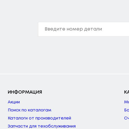
ИНФОРМАЦИЯ
К
Акции
М
Поиск по каталогам
Б
Каталоги от производителей
С
Запчасти для техобслуживания