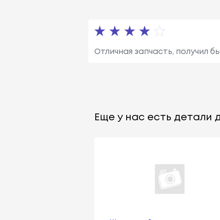
Отличная запчасть, получил б
Еще у нас есть детали д