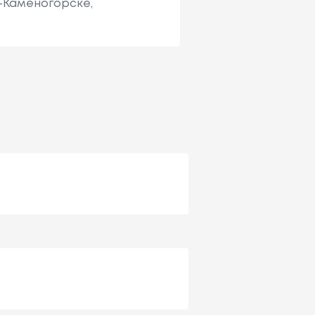
ь-Каменогорске,