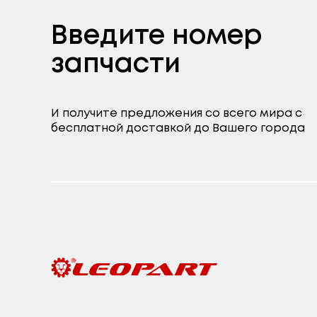
Введите номер
запчасти
И получите предложения со всего мира с
бесплатной доставкой до Вашего города