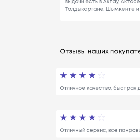
выдачи есть в Актау, Актоб
Талдыкоргане, Шымкенте и 
Отзывы наших покупате
Отличное качество, быстрая 
Отличный сервис, все понрав