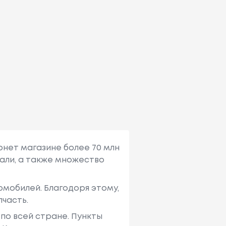
рнет магазине более 70 млн
али, а также множество
мобилей. Благодоря этому,
пчасть.
по всей стране. Пункты