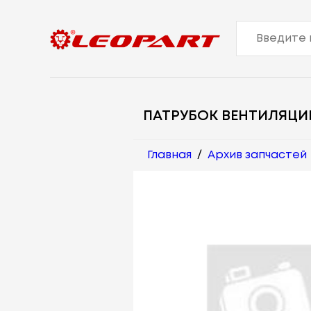
ПАТРУБОК ВЕНТИЛЯЦИ
Главная
/
Архив запчастей