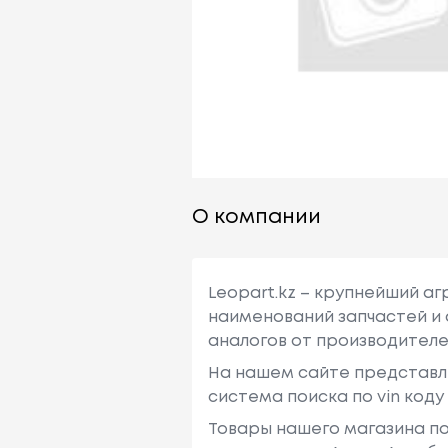
О компании
Leopart.kz – крупнейший а
наименований запчастей и 
аналогов от производителе
На нашем сайте представл
система поиска по vin код
Товары нашего магазина по