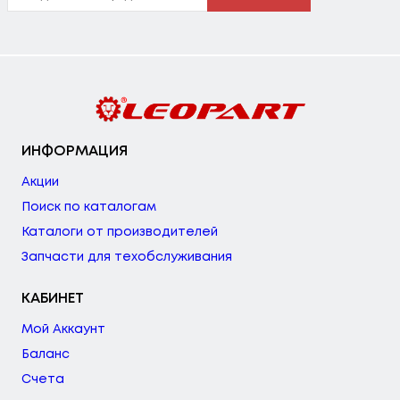
ИНФОРМАЦИЯ
Акции
Поиск по каталогам
Каталоги от производителей
Запчасти для техобслуживания
КАБИНЕТ
Мой Аккаунт
Баланс
Счета