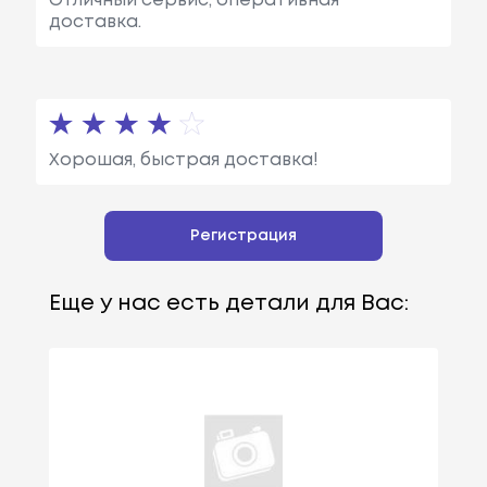
Отличный сервис, оперативная
доставка.
Хорошая, быстрая доставка!
Регистрация
Еще у нас есть детали для Вас: