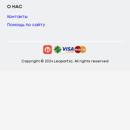
О НАС
Контакты
Помощь по сайту
Copyright © 2024 Leopart.kz. All rights reserved