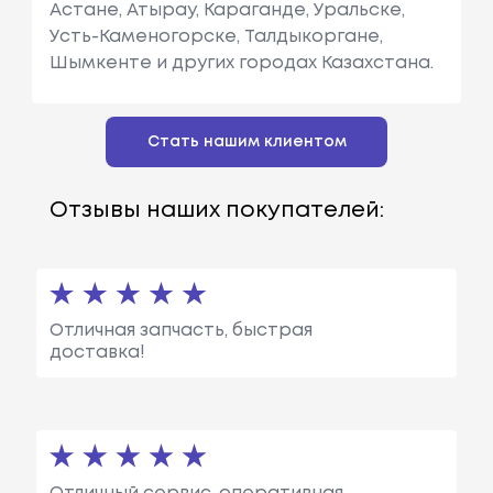
Астане, Атырау, Караганде, Уральске,
Усть-Каменогорске, Талдыкоргане,
Шымкенте и других городах Казахстана.
Стать нашим клиентом
Отзывы наших покупателей:
Отличная запчасть, быстрая
доставка!