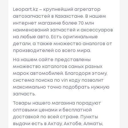
Leopart.kz – крупнейший агрегатор
автозапчастей в Казахстане. В нашем
интернет магазине более 70 млн
наименований запчастей и аксессуаров
на любые авто. Есть оригинальные
детали, а также множество аналогов от
производителей со всего мира.
На нашем сайте представлены
множество каталогов самых разных
марок автомобилей. Благодоря этому,
система поиска по vin коду позволит
максимально точно подобрать нужную
запчасть.
Товары нашего магазина порадуют
оптовыми ценами и бесплатной
доставкой по всей стране. Пункты
выдачи есть в Актау, Актобе, Алматы,