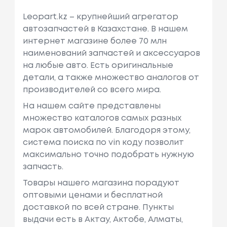
Leopart.kz – крупнейший агрегатор
автозапчастей в Казахстане. В нашем
интернет магазине более 70 млн
наименований запчастей и аксессуаров
на любые авто. Есть оригинальные
детали, а также множество аналогов от
производителей со всего мира.
На нашем сайте представлены
множество каталогов самых разных
марок автомобилей. Благодоря этому,
система поиска по vin коду позволит
максимально точно подобрать нужную
запчасть.
Товары нашего магазина порадуют
оптовыми ценами и бесплатной
доставкой по всей стране. Пункты
выдачи есть в Актау, Актобе, Алматы,