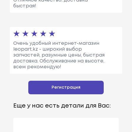
Отличное качество, доставка
быстрая!
Очень удобный интернет-магазин
leopart.kz - широкий выбор
запчастей, разумные цены, быстрая
доставка. Обслуживание на высоте,
всем рекомендую!
Регистрация
Еще у нас есть детали для Вас: