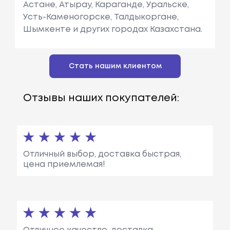
Астане, Атырау, Караганде, Уральске,
Усть-Каменогорске, Талдыкоргане,
Шымкенте и других городах Казахстана.
Стать нашим клиентом
Отзывы наших покупателей:
Отличный выбор, доставка быстрая,
цена приемлемая!