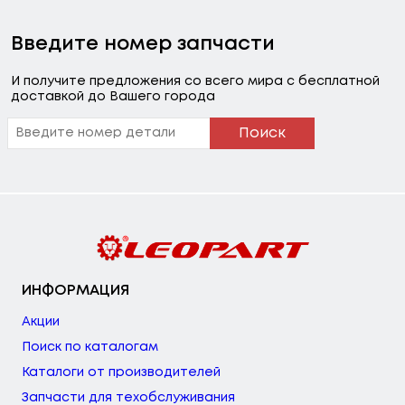
Введите номер запчасти
И получите предложения со всего мира с бесплатной
доставкой до Вашего города
Поиск
ИНФОРМАЦИЯ
Акции
Поиск по каталогам
Каталоги от производителей
Запчасти для техобслуживания