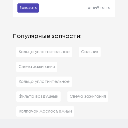
Заказать
от 649 тенге
Популярные запчасти:
Кольцо уплотнительное
Сальник
Свеча зажигания
Кольцо уплотнительное
Фильтр воздушный
Свеча зажигания
Колпачок маслосъемный