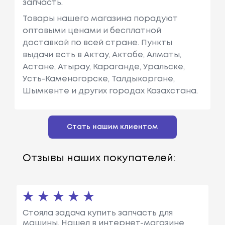
запчасть.
Товары нашего магазина порадуют
оптовыми ценами и бесплатной
доставкой по всей стране. Пункты
выдачи есть в Актау, Актобе, Алматы,
Астане, Атырау, Караганде, Уральске,
Усть-Каменогорске, Талдыкоргане,
Шымкенте и других городах Казахстана.
Стать нашим клиентом
Отзывы наших покупателей:
Стояла задача купить запчасть для
машины. Нашел в интернет-магазине