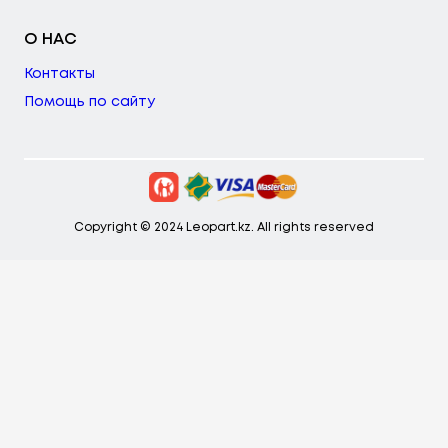
О НАС
Контакты
Помощь по сайту
Copyright © 2024 Leopart.kz. All rights reserved