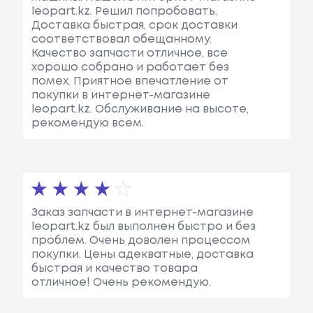
leopart.kz. Решил попробовать.
Доставка быстрая, срок доставки
соответствовал обещанному.
Качество запчасти отличное, все
хорошо собрано и работает без
помех. Приятное впечатление от
покупки в интернет-магазине
leopart.kz. Обслуживание на высоте,
рекомендую всем.
Заказ запчасти в интернет-магазине
leopart.kz был выполнен быстро и без
проблем. Очень доволен процессом
покупки. Цены адекватные, доставка
быстрая и качество товара
отличное! Очень рекомендую.