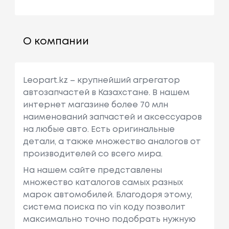
О компании
Leopart.kz – крупнейший агрегатор
автозапчастей в Казахстане. В нашем
интернет магазине более 70 млн
наименований запчастей и аксессуаров
на любые авто. Есть оригинальные
детали, а также множество аналогов от
производителей со всего мира.
На нашем сайте представлены
множество каталогов самых разных
марок автомобилей. Благодоря этому,
система поиска по vin коду позволит
максимально точно подобрать нужную