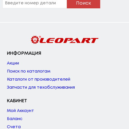
Поиск
ИНФОРМАЦИЯ
Акции
Поиск по каталогам
Каталоги от производителей
Запчасти для техобслуживания
КАБИНЕТ
Мой Аккаунт
Баланс
Счета