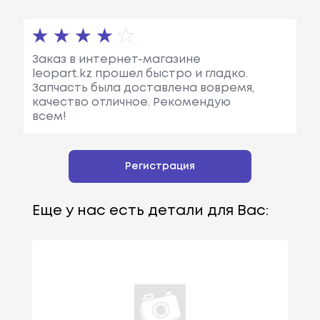
Заказ в интернет-магазине
leopart.kz прошел быстро и гладко.
Запчасть была доставлена вовремя,
качество отличное. Рекомендую
всем!
Регистрация
Еще у нас есть детали для Вас: