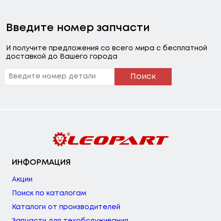
Введите номер запчасти
И получите предложения со всего мира с бесплатной
доставкой до Вашего города
Поиск
ИНФОРМАЦИЯ
Акции
Поиск по каталогам
Каталоги от производителей
Запчасти для техобслуживания