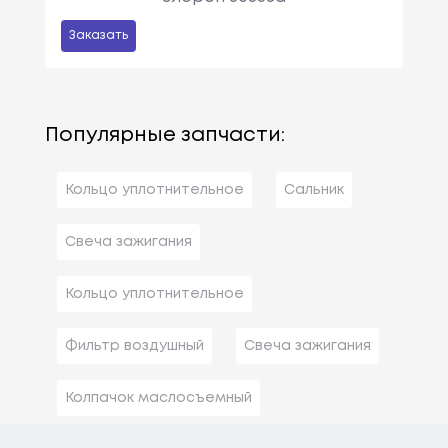
Заказать
Популярные запчасти:
Кольцо уплотнительное
Сальник
Свеча зажигания
Кольцо уплотнительное
Фильтр воздушный
Свеча зажигания
Колпачок маслосъемный