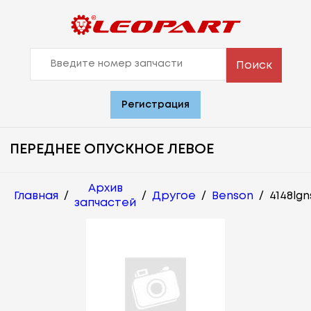
Поиск
Регистрация
ПЕРЕДНЕЕ ОПУСКНОЕ ЛЕВОЕ
Архив
Главная
/
/
Другое
/
Benson
/
4148lg
запчастей