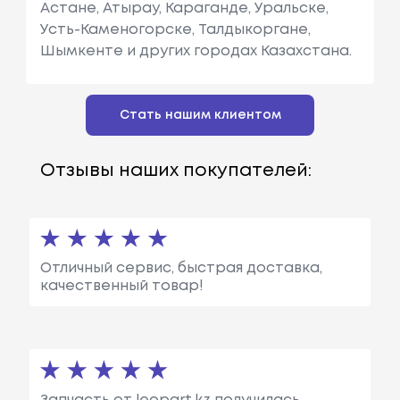
Астане, Атырау, Караганде, Уральске,
Усть-Каменогорске, Талдыкоргане,
Шымкенте и других городах Казахстана.
Стать нашим клиентом
Отзывы наших покупателей:
Отличный сервис, быстрая доставка,
качественный товар!