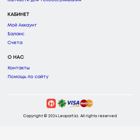
КАБИНЕТ
Мой Аккаунт
Баланс
Счета
О НАС
Контакты
Помощь по сайту
Copyright © 2024 Leopart.kz. All rights reserved