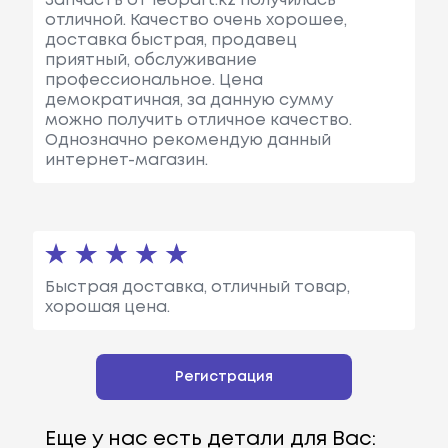
Запчасть от leopart.kz получилась
отличной. Качество очень хорошее,
доставка быстрая, продавец
приятный, обслуживание
профессиональное. Цена
демократичная, за данную сумму
можно получить отличное качество.
Однозначно рекомендую данный
интернет-магазин.
Быстрая доставка, отличный товар,
хорошая цена.
Регистрация
Еще у нас есть детали для Вас: