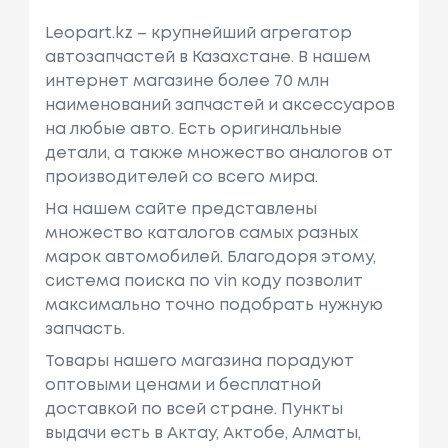
Leopart.kz – крупнейший агрегатор
автозапчастей в Казахстане. В нашем
интернет магазине более 70 млн
наименований запчастей и аксессуаров
на любые авто. Есть оригинальные
детали, а также множество аналогов от
производителей со всего мира.
На нашем сайте представлены
множество каталогов самых разных
марок автомобилей. Благодоря этому,
система поиска по vin коду позволит
максимально точно подобрать нужную
запчасть.
Товары нашего магазина порадуют
оптовыми ценами и бесплатной
доставкой по всей стране. Пункты
выдачи есть в Актау, Актобе, Алматы,