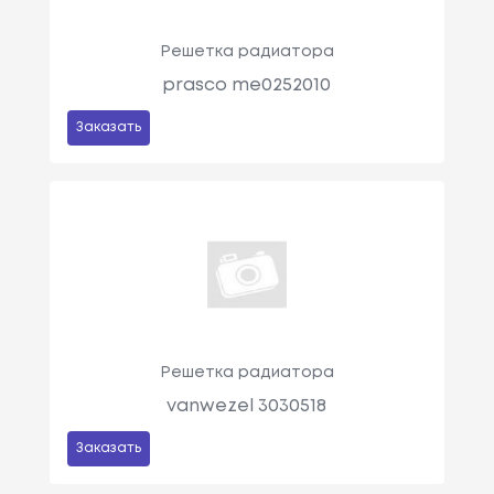
Решетка радиатора
prasco me0252010
Заказать
Решетка радиатора
vanwezel 3030518
Заказать