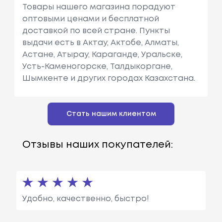
Товары нашего магазина порадуют
оптовыми ценами и бесплатной
доставкой по всей стране. Пункты
выдачи есть в Актау, Актобе, Алматы,
Астане, Атырау, Караганде, Уральске,
Усть-Каменогорске, Талдыкоргане,
Шымкенте и других городах Казахстана.
Стать нашим клиентом
Отзывы наших покупателей:
Удобно, качественно, быстро!