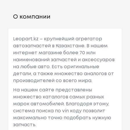
О компании
Leopart.kz – крупнейший агрегатор
автозапчастей в Казахстане. В нашем
интернет магазине более 70 млн
наименований запчастей и аксессуаров
на любые авто. Есть оригинальные
детали, а также множество аналогов от
производителей со всего мира.
На нашем сайте представлены
множество каталогов самых разных
марок автомобилей. Благодоря этому,
система поиска по vin коду позволит
максимально точно подобрать нужную
запчасть.