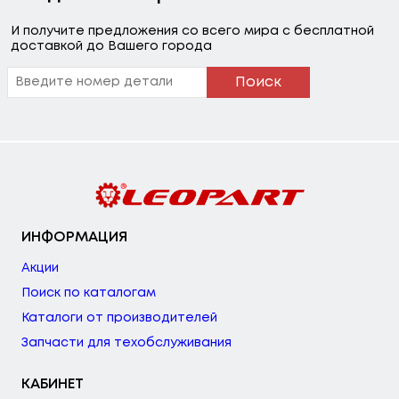
И получите предложения со всего мира с бесплатной
доставкой до Вашего города
Поиск
ИНФОРМАЦИЯ
Акции
Поиск по каталогам
Каталоги от производителей
Запчасти для техобслуживания
КАБИНЕТ