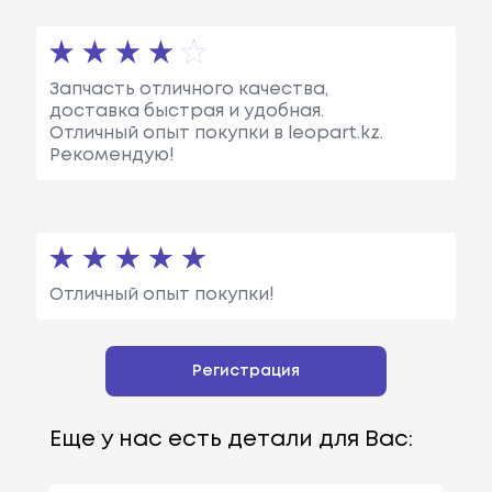
Запчасть отличного качества,
доставка быстрая и удобная.
Отличный опыт покупки в leopart.kz.
Рекомендую!
Отличный опыт покупки!
Регистрация
Еще у нас есть детали для Вас: