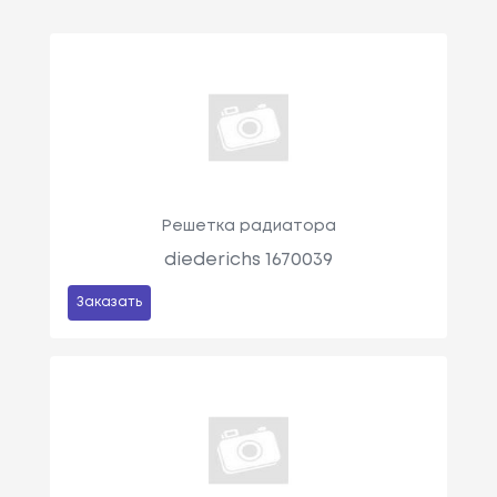
Решетка радиатора
diederichs 1670039
Заказать