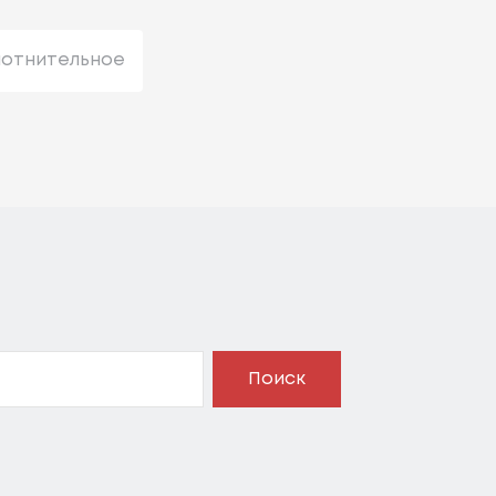
лотнительное
Поиск