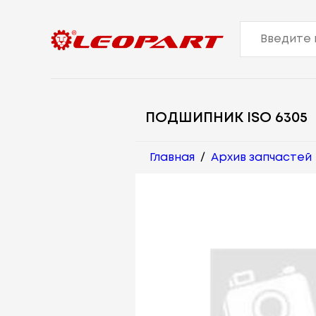
ПОДШИПНИК ISO 6305
Главная
/
Архив запчастей