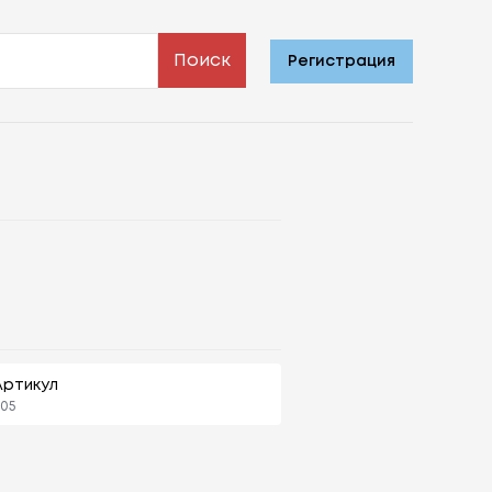
Поиск
Регистрация
Артикул
05