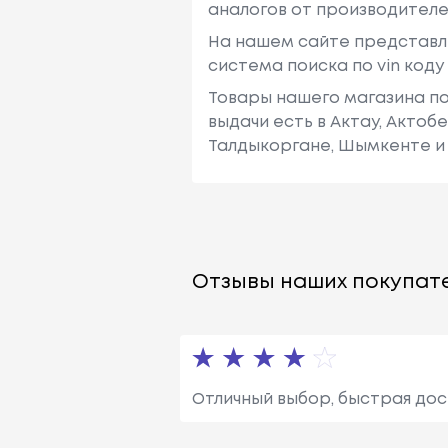
аналогов от производителе
На нашем сайте представл
система поиска по vin код
Товары нашего магазина по
выдачи есть в Актау, Актоб
Талдыкоргане, Шымкенте и 
Отзывы наших покупате
Отличный выбор, быстрая дос