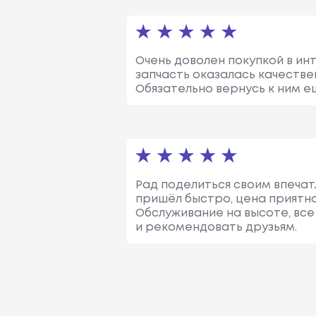
Очень доволен покупкой в инт
запчасть оказалась качестве
Обязательно вернусь к ним е
Рад поделиться своим впечатл
пришёл быстро, цена приятно
Обслуживание на высоте, все
и рекомендовать друзьям.