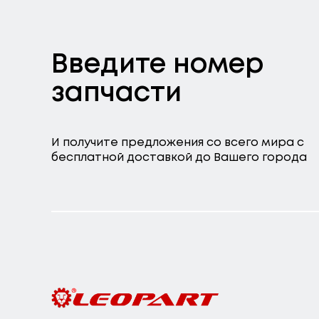
Введите номер
запчасти
И получите предложения со всего мира с
бесплатной доставкой до Вашего города