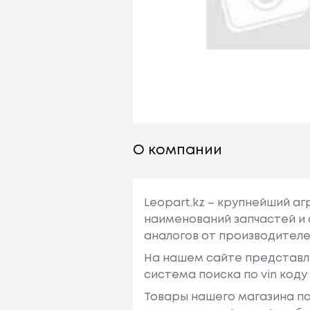
О компании
Leopart.kz – крупнейший а
наименований запчастей и 
аналогов от производителе
На нашем сайте представл
система поиска по vin код
Товары нашего магазина по