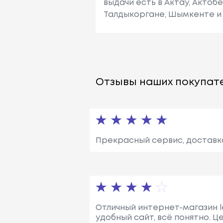
выдачи есть в Актау, Актоб
Талдыкоргане, Шымкенте и 
Отзывы наших покупате
Прекрасный сервис, доставка
Отличный интернет-магазин le
удобный сайт, всё понятно. Ц