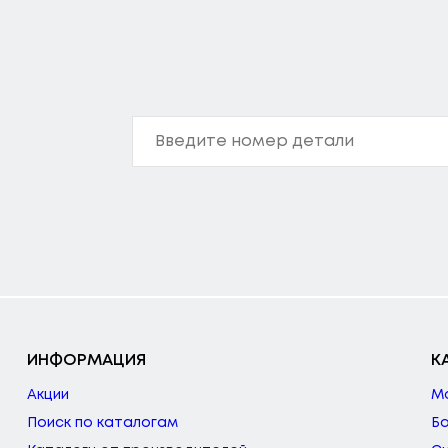
ИНФОРМАЦИЯ
К
Акции
М
Поиск по каталогам
Б