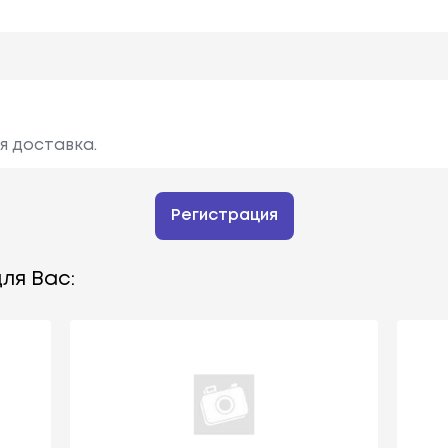
я доставка.
Регистрация
ля Вас: