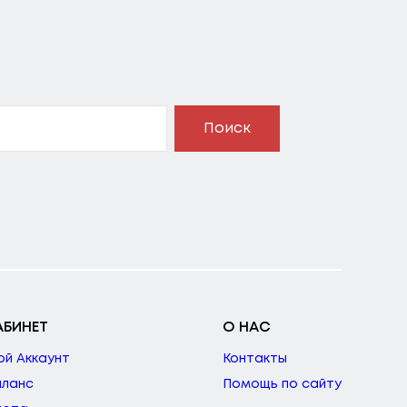
Поиск
АБИНЕТ
О НАС
ой Аккаунт
Контакты
аланс
Помощь по сайту