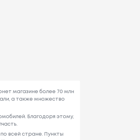
рнет магазине более 70 млн
али, а также множество
мобилей. Благодоря этому,
пчасть.
по всей стране. Пункты