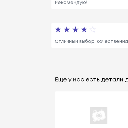
Рекомендую!
Отличный выбор, качественна
Еще у нас есть детали д