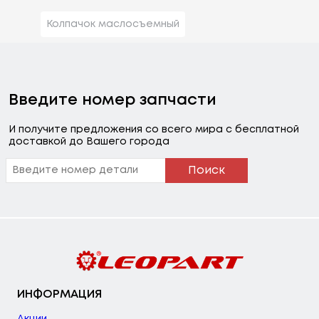
Колпачок маслосъемный
Введите номер запчасти
И получите предложения со всего мира с бесплатной
доставкой до Вашего города
Поиск
ИНФОРМАЦИЯ
Акции