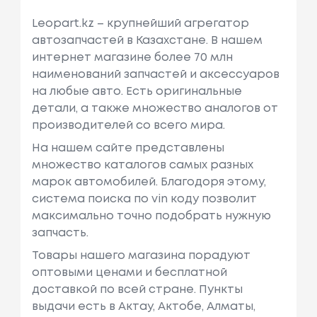
Leopart.kz – крупнейший агрегатор
автозапчастей в Казахстане. В нашем
интернет магазине более 70 млн
наименований запчастей и аксессуаров
на любые авто. Есть оригинальные
детали, а также множество аналогов от
производителей со всего мира.
На нашем сайте представлены
множество каталогов самых разных
марок автомобилей. Благодоря этому,
система поиска по vin коду позволит
максимально точно подобрать нужную
запчасть.
Товары нашего магазина порадуют
оптовыми ценами и бесплатной
доставкой по всей стране. Пункты
выдачи есть в Актау, Актобе, Алматы,