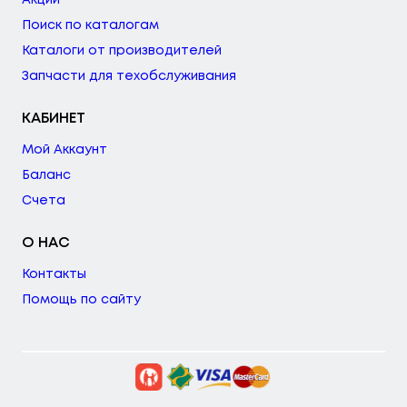
Поиск по каталогам
Каталоги от производителей
Запчасти для техобслуживания
КАБИНЕТ
Мой Аккаунт
Баланс
Счета
О НАС
Контакты
Помощь по сайту