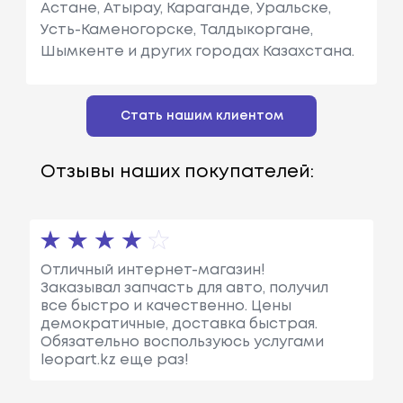
Астане, Атырау, Караганде, Уральске,
Усть-Каменогорске, Талдыкоргане,
Шымкенте и других городах Казахстана.
Стать нашим клиентом
Отзывы наших покупателей:
Отличный интернет-магазин!
Заказывал запчасть для авто, получил
все быстро и качественно. Цены
демократичные, доставка быстрая.
Обязательно воспользуюсь услугами
leopart.kz еще раз!