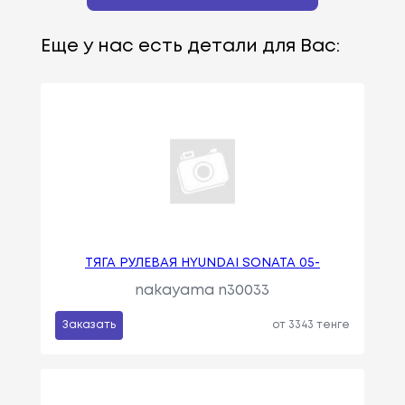
Еще у нас есть детали для Вас:
ТЯГА РУЛЕВАЯ HYUNDAI SONATA 05-
nakayama n30033
Заказать
от 3343 тенге