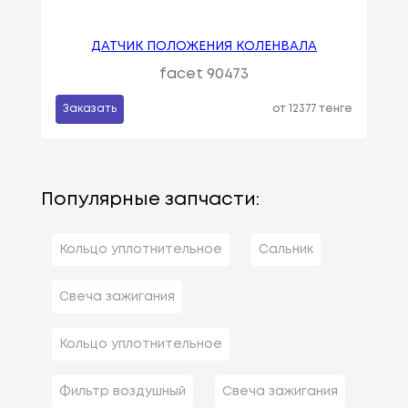
ДАТЧИК ПОЛОЖЕНИЯ КОЛЕНВАЛА
facet 90473
Заказать
от 12377 тенге
Популярные запчасти:
Кольцо уплотнительное
Сальник
Свеча зажигания
Кольцо уплотнительное
Фильтр воздушный
Свеча зажигания