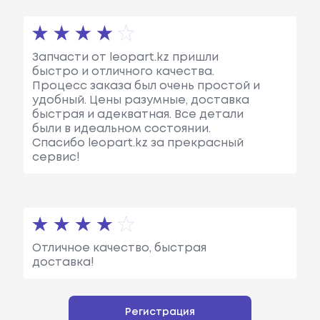
Запчасти от leopart.kz пришли
быстро и отличного качества.
Процесс заказа был очень простой и
удобный. Цены разумные, доставка
быстрая и адекватная. Все детали
были в идеальном состоянии.
Спасибо leopart.kz за прекрасный
сервис!
Отличное качество, быстрая
доставка!
Регистрация