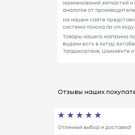
наименований запчастей и 
аналогов от производителе
На нашем сайте представл
система поиска по vin код
Товары нашего магазина по
выдачи есть в Актау, Актоб
Талдыкоргане, Шымкенте и 
Отзывы наших покупате
Отличный выбор и доставка!