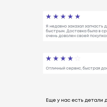
Я недавно заказал запчасть 
быстрым. Доставка была в ср
очень доволен своей покупкой
Отличный сервис, быстрая до
Еще у нас есть детали д