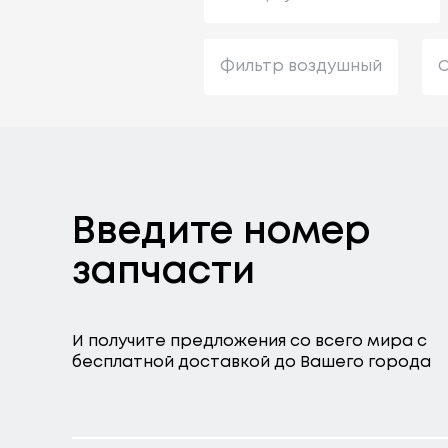
Фильтр воздушный
С
Введите номер
запчасти
И получите предложения со всего мира с
бесплатной доставкой до Вашего города