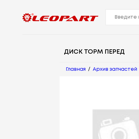
ДИСК ТОРМ ПЕРЕД
Главная
/
Архив запчастей