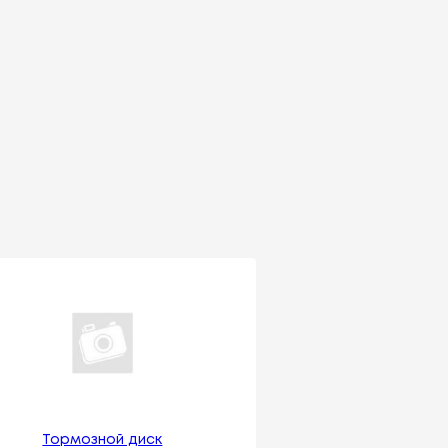
Тормозной диск