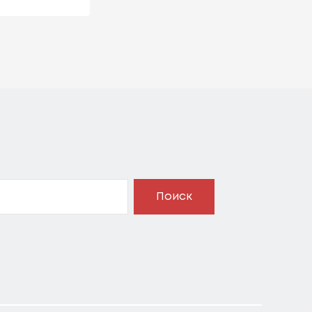
Поиск