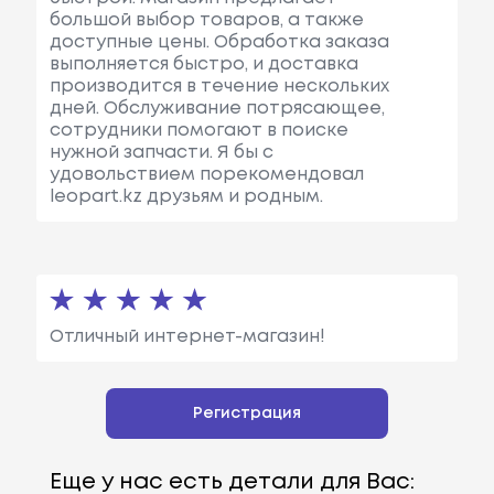
большой выбор товаров, а также
доступные цены. Обработка заказа
выполняется быстро, и доставка
производится в течение нескольких
дней. Обслуживание потрясающее,
сотрудники помогают в поиске
нужной запчасти. Я бы с
удовольствием порекомендовал
leopart.kz друзьям и родным.
Отличный интернет-магазин!
Регистрация
Еще у нас есть детали для Вас: