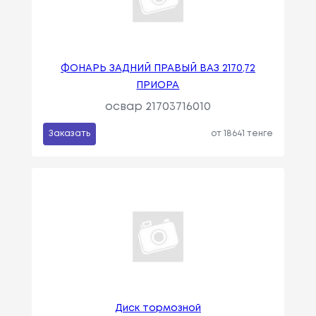
ФОНАРЬ ЗАДНИЙ ПРАВЫЙ ВАЗ 2170,72
ПРИОРА
освар 21703716010
Заказать
от 18641 тенге
Диск тормозной