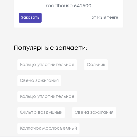
roadhouse 642500
Заказать
от 14218 тенге
Популярные запчасти:
Кольцо уплотнительное
Сальник
Свеча зажигания
Кольцо уплотнительное
Фильтр воздушный
Свеча зажигания
Колпачок маслосъемный