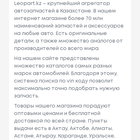
Leopart.kz – крупнейший агрегатор
автозапчастей в Казахстане. В нашем
интернет магазине более 70 млн
наименований запчастей и аксессуаров
на любые авто. Есть оригинальные
детали, а также множество аналогов от
производителей со всего мира.
На нашем сайте представлены
множество каталогов самых разных
марок автомобилей. Благодоря этому,
система поиска по vin коду позволит
максимально точно подобрать нужную
запчасть.
Товары нашего магазина порадуют
оптовыми ценами и бесплатной
доставкой по всей стране. Пункты
выдачи есть в Актау, Актобе, Алматы,
Астане, Атырау, Караганде, Уральске,