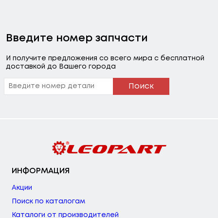
Введите номер запчасти
И получите предложения со всего мира с бесплатной
доставкой до Вашего города
Поиск
ИНФОРМАЦИЯ
Акции
Поиск по каталогам
Каталоги от производителей