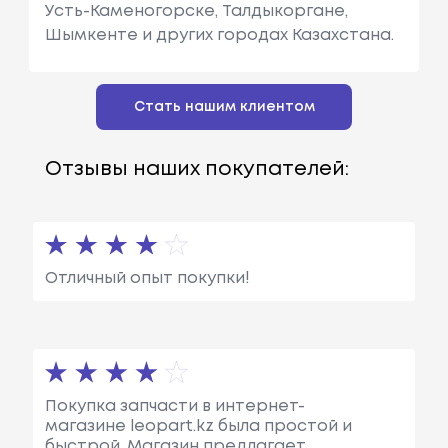
Усть-Каменогорске, Талдыкоргане,
Шымкенте и других городах Казахстана.
Стать нашим клиентом
Отзывы наших покупателей:
Отличный опыт покупки!
Покупка запчасти в интернет-
магазине leopart.kz была простой и
быстрой. Магазин предлагает