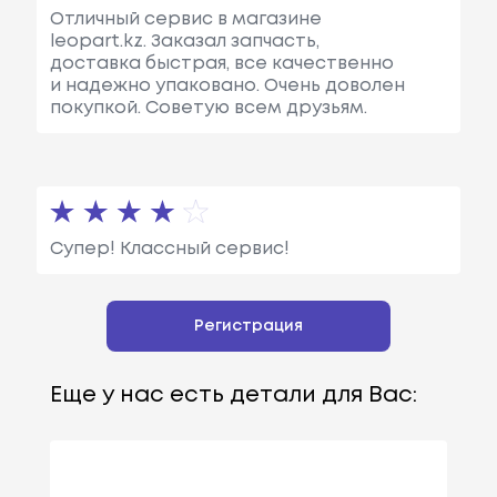
Отличный сервис в магазине
leopart.kz. Заказал запчасть,
доставка быстрая, все качественно
и надежно упаковано. Очень доволен
покупкой. Советую всем друзьям.
Супер! Классный сервис!
Регистрация
Еще у нас есть детали для Вас: