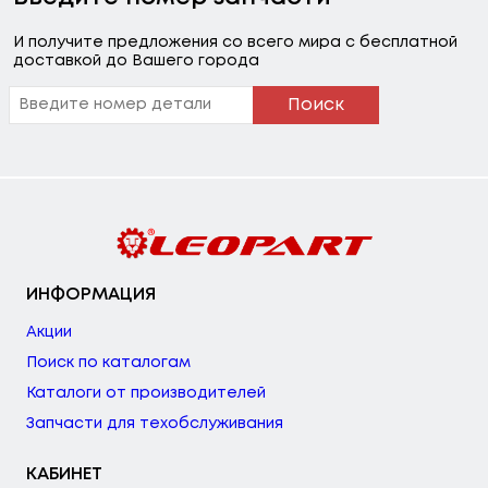
И получите предложения со всего мира с бесплатной
доставкой до Вашего города
Поиск
ИНФОРМАЦИЯ
Акции
Поиск по каталогам
Каталоги от производителей
Запчасти для техобслуживания
КАБИНЕТ