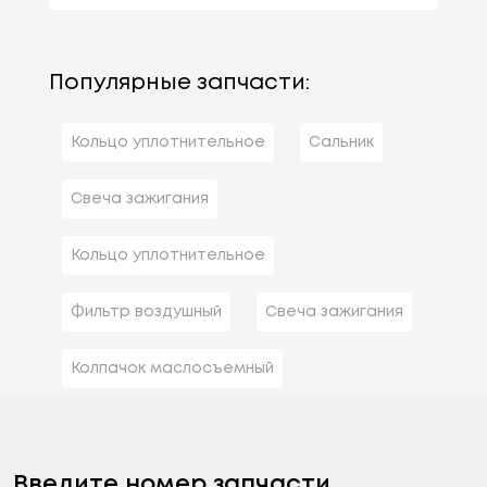
Популярные запчасти:
Кольцо уплотнительное
Сальник
Свеча зажигания
Кольцо уплотнительное
Фильтр воздушный
Свеча зажигания
Колпачок маслосъемный
Введите номер запчасти