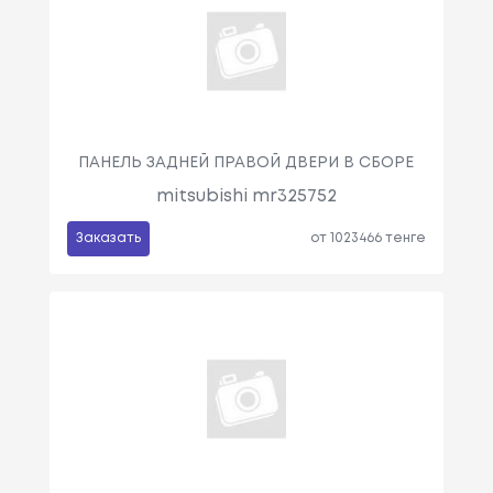
ПАНЕЛЬ ЗАДНЕЙ ПРАВОЙ ДВЕРИ В СБОРЕ
mitsubishi mr325752
Заказать
от 1023466 тенге