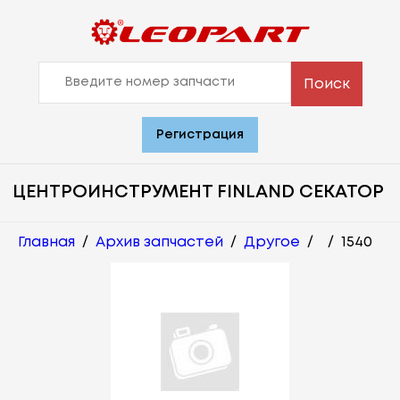
Поиск
Регистрация
ЦЕНТРОИНСТРУМЕНТ FINLAND СЕКАТОР
Главная
/
Архив запчастей
/
Другое
/
/
1540