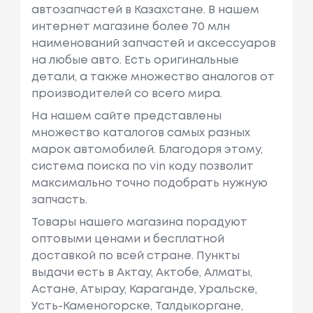
автозапчастей в Казахстане. В нашем
интернет магазине более 70 млн
наименований запчастей и аксессуаров
на любые авто. Есть оригинальные
детали, а также множество аналогов от
производителей со всего мира.
На нашем сайте представлены
множество каталогов самых разных
марок автомобилей. Благодоря этому,
система поиска по vin коду позволит
максимально точно подобрать нужную
запчасть.
Товары нашего магазина порадуют
оптовыми ценами и бесплатной
доставкой по всей стране. Пункты
выдачи есть в Актау, Актобе, Алматы,
Астане, Атырау, Караганде, Уральске,
Усть-Каменогорске, Талдыкоргане,