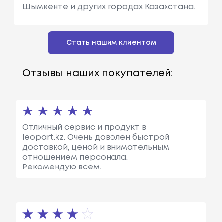
Шымкенте и других городах Казахстана.
Стать нашим клиентом
Отзывы наших покупателей:
Отличный сервис и продукт в
leopart.kz. Очень доволен быстрой
доставкой, ценой и внимательным
отношением персонала.
Рекомендую всем.