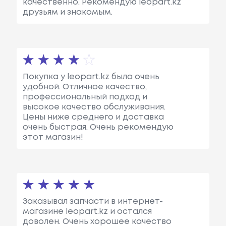
качественно. Рекомендую leopart.kz
друзьям и знакомым.
Покупка у leopart.kz была очень
удобной. Отличное качество,
профессиональный подход и
высокое качество обслуживания.
Цены ниже среднего и доставка
очень быстрая. Очень рекомендую
этот магазин!
Заказывал запчасти в интернет-
магазине leopart.kz и остался
доволен. Очень хорошее качество