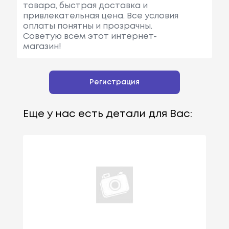
товара, быстрая доставка и
привлекательная цена. Все условия
оплаты понятны и прозрачны.
Советую всем этот интернет-
магазин!
Регистрация
Еще у нас есть детали для Вас: