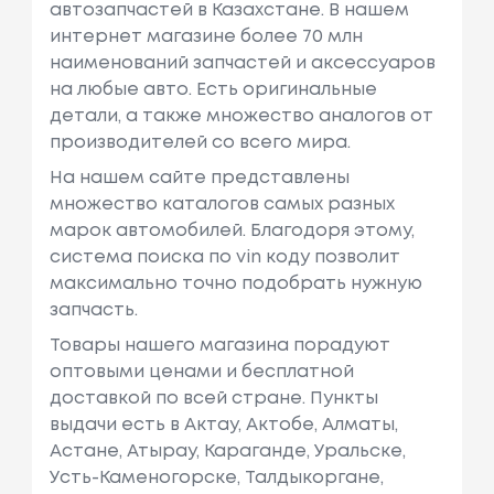
автозапчастей в Казахстане. В нашем
интернет магазине более 70 млн
наименований запчастей и аксессуаров
на любые авто. Есть оригинальные
детали, а также множество аналогов от
производителей со всего мира.
На нашем сайте представлены
множество каталогов самых разных
марок автомобилей. Благодоря этому,
система поиска по vin коду позволит
максимально точно подобрать нужную
запчасть.
Товары нашего магазина порадуют
оптовыми ценами и бесплатной
доставкой по всей стране. Пункты
выдачи есть в Актау, Актобе, Алматы,
Астане, Атырау, Караганде, Уральске,
Усть-Каменогорске, Талдыкоргане,