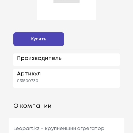
Купить
Производитель
Артикул
031500730
О компании
Leopart.kz – крупнейший агрегатор