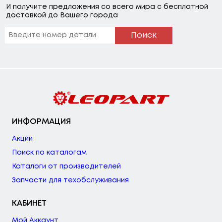
И получите предложения со всего мира с бесплатной
доставкой до Вашего города
Поиск
ИНФОРМАЦИЯ
Акции
Поиск по каталогам
Каталоги от производителей
Запчасти для техобслуживания
КАБИНЕТ
Мой Аккаунт