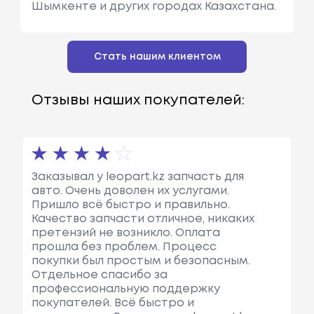
Шымкенте и других городах Казахстана.
Стать нашим клиентом
Отзывы наших покупателей:
Заказывал у leopart.kz запчасть для
авто. Очень доволен их услугами.
Пришло всё быстро и правильно.
Качество запчасти отличное, никаких
претензий не возникло. Оплата
прошла без проблем. Процесс
покупки был простым и безопасным.
Отдельное спасибо за
профессиональную поддержку
покупателей. Всё быстро и