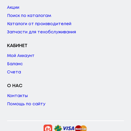
Акции
Поиск по каталогам
Каталоги от производителей
Запчасти для техобслуживания
КАБИНЕТ
Мой Аккаунт
Баланс
Счета
О НАС
Контакты
Помощь по сайту