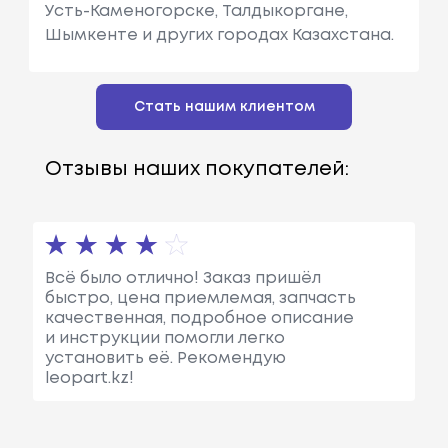
Усть-Каменогорске, Талдыкоргане,
Шымкенте и других городах Казахстана.
Стать нашим клиентом
Отзывы наших покупателей:
Всё было отлично! Заказ пришёл
быстро, цена приемлемая, запчасть
качественная, подробное описание
и инструкции помогли легко
установить её. Рекомендую
leopart.kz!