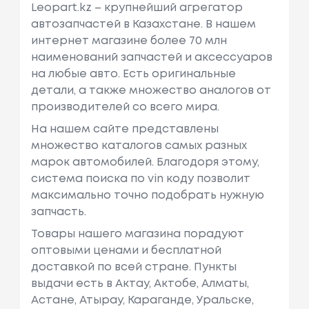
Leopart.kz – крупнейший агрегатор
автозапчастей в Казахстане. В нашем
интернет магазине более 70 млн
наименований запчастей и аксессуаров
на любые авто. Есть оригинальные
детали, а также множество аналогов от
производителей со всего мира.
На нашем сайте представлены
множество каталогов самых разных
марок автомобилей. Благодоря этому,
система поиска по vin коду позволит
максимально точно подобрать нужную
запчасть.
Товары нашего магазина порадуют
оптовыми ценами и бесплатной
доставкой по всей стране. Пункты
выдачи есть в Актау, Актобе, Алматы,
Астане, Атырау, Караганде, Уральске,