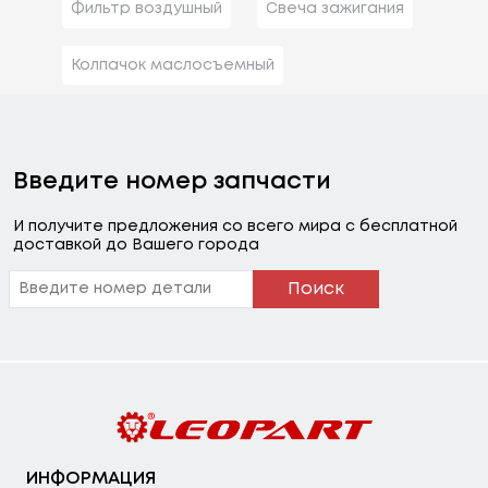
Фильтр воздушный
Свеча зажигания
Колпачок маслосъемный
Введите номер запчасти
И получите предложения со всего мира с бесплатной
доставкой до Вашего города
Поиск
ИНФОРМАЦИЯ