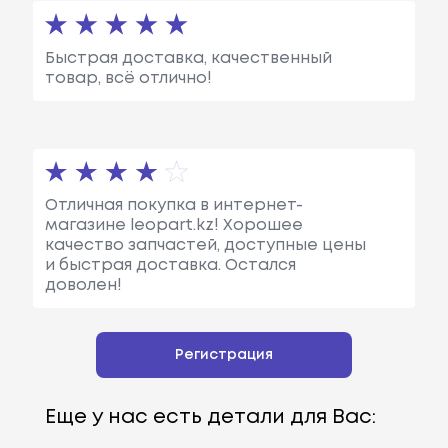
Быстрая доставка, качественный
товар, всё отлично!
Отличная покупка в интернет-
магазине leopart.kz! Хорошее
качество запчастей, доступные цены
и быстрая доставка. Остался
доволен!
Регистрация
Еще у нас есть детали для Вас: