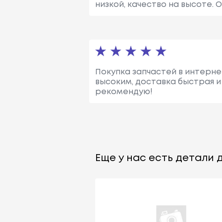
низкой, качество на высоте.
Покупка запчастей в интернет
высоким, доставка быстрая и
рекомендую!
Еще у нас есть детали д