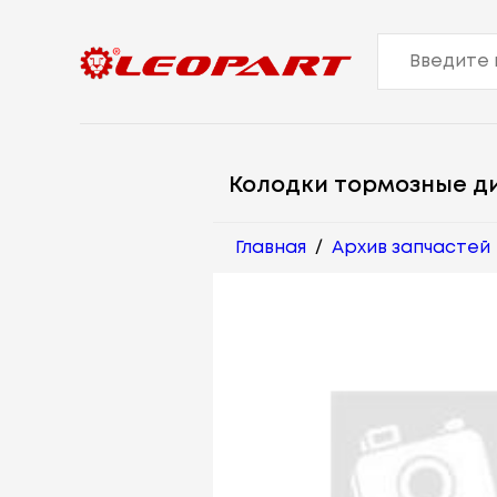
Колодки тормозные д
Главная
/
Архив запчастей