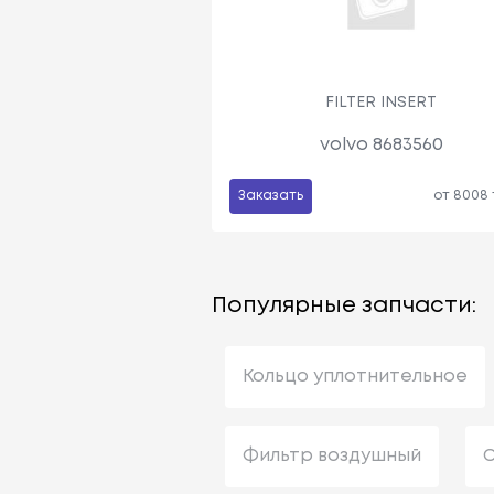
FILTER INSERT
volvo 8683560
Заказать
от 8008
Популярные запчасти:
Кольцо уплотнительное
Фильтр воздушный
С