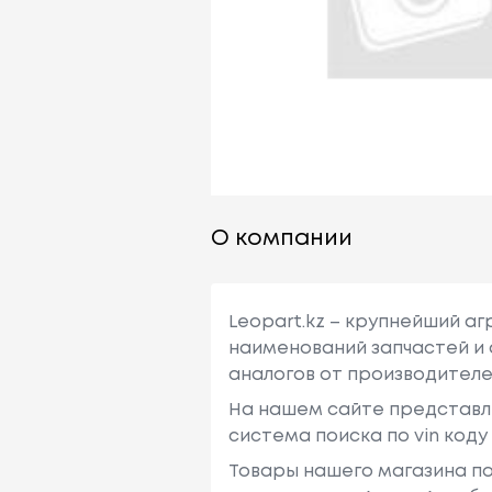
О компании
Leopart.kz – крупнейший а
наименований запчастей и 
аналогов от производителе
На нашем сайте представл
система поиска по vin код
Товары нашего магазина по