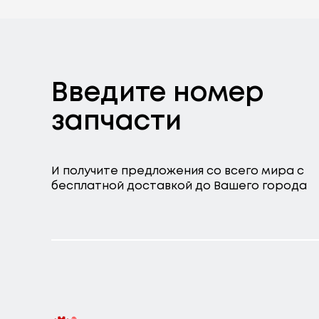
Введите номер
запчасти
И получите предложения со всего мира с
бесплатной доставкой до Вашего города