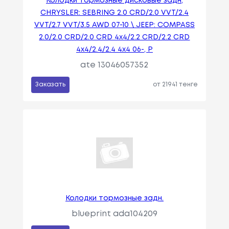
Колодки тормозные дисковые задн,
CHRYSLER: SEBRING 2.0 CRD/2.0 VVT/2.4
VVT/2.7 VVT/3.5 AWD 07-10 \ JEEP: COMPASS
2.0/2.0 CRD/2.0 CRD 4x4/2.2 CRD/2.2 CRD
4x4/2.4/2.4 4x4 06-, P
ate 13046057352
Заказать
от 21941 тенге
Колодки тормозные задн.
blueprint ada104209