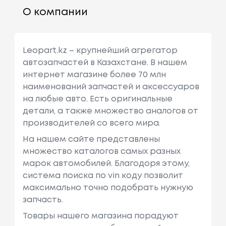
О компании
Leopart.kz – крупнейший агрегатор
автозапчастей в Казахстане. В нашем
интернет магазине более 70 млн
наименований запчастей и аксессуаров
на любые авто. Есть оригинальные
детали, а также множество аналогов от
производителей со всего мира.
На нашем сайте представлены
множество каталогов самых разных
марок автомобилей. Благодоря этому,
система поиска по vin коду позволит
максимально точно подобрать нужную
запчасть.
Товары нашего магазина порадуют