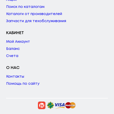
Поиск по каталогам
Каталоги от производителей
Запчасти для техобслуживания
КАБИНЕТ
Мой Аккаунт
Баланс
Счета
О НАС
Контакты
Помощь по сайту