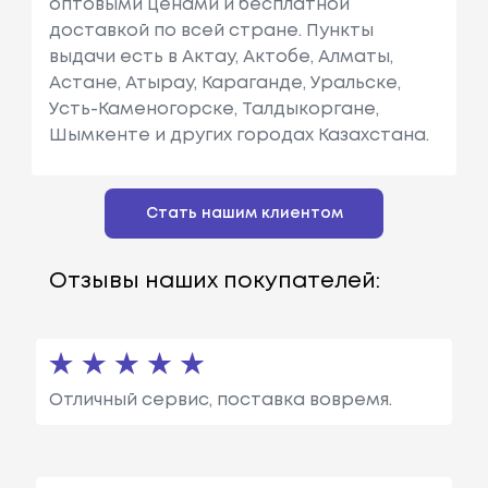
оптовыми ценами и бесплатной
доставкой по всей стране. Пункты
выдачи есть в Актау, Актобе, Алматы,
Астане, Атырау, Караганде, Уральске,
Усть-Каменогорске, Талдыкоргане,
Шымкенте и других городах Казахстана.
Стать нашим клиентом
Отзывы наших покупателей:
Отличный сервис, поставка вовремя.