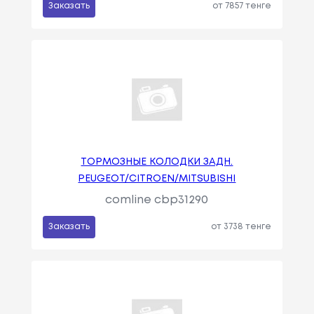
Заказать
от 7857 тенге
ТОРМОЗНЫЕ КОЛОДКИ ЗАДН.
PEUGEOT/CITROEN/MITSUBISHI
comline cbp31290
Заказать
от 3738 тенге