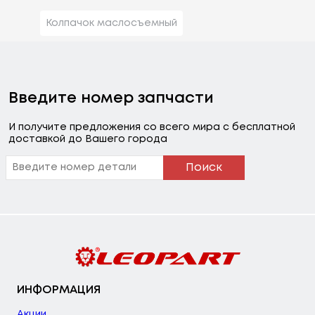
Колпачок маслосъемный
Введите номер запчасти
И получите предложения со всего мира с бесплатной
доставкой до Вашего города
Поиск
ИНФОРМАЦИЯ
Акции