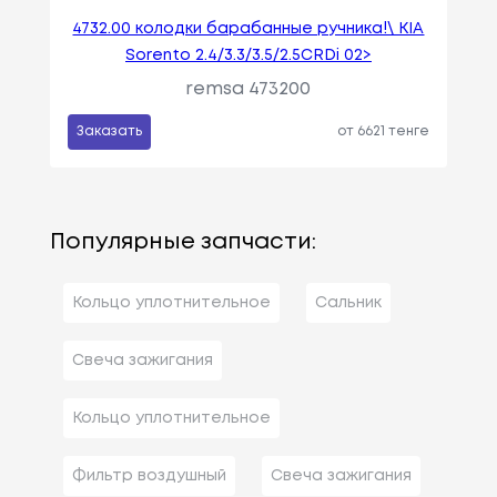
4732.00 колодки барабанные ручника!\ KIA
Sorento 2.4/3.3/3.5/2.5CRDi 02>
remsa 473200
Заказать
от 6621 тенге
Популярные запчасти:
Кольцо уплотнительное
Сальник
Свеча зажигания
Кольцо уплотнительное
Фильтр воздушный
Свеча зажигания