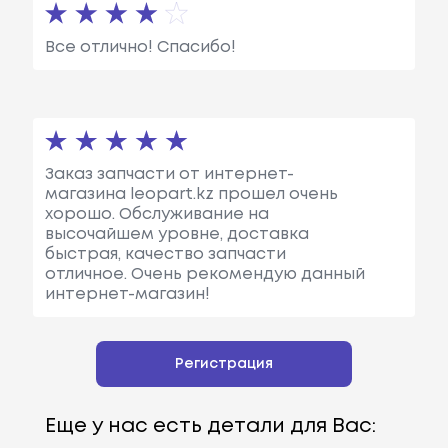
Все отлично! Спасибо!
Заказ запчасти от интернет-
магазина leopart.kz прошел очень
хорошо. Обслуживание на
высочайшем уровне, доставка
быстрая, качество запчасти
отличное. Очень рекомендую данный
интернет-магазин!
Регистрация
Еще у нас есть детали для Вас: