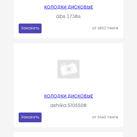
КОЛОДКИ ДИСКОВЫЕ
abs 37384
Заказать
от 6502 тенге
КОЛОДКИ ДИСКОВЫЕ
ashika 5105508
Заказать
от 5460 тенге