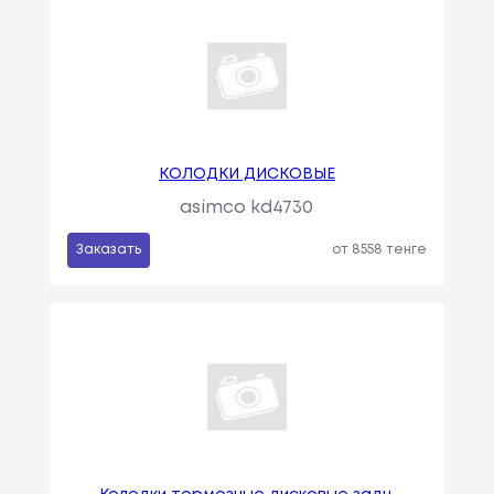
КОЛОДКИ ДИСКОВЫЕ
asimco kd4730
Заказать
от 8558 тенге