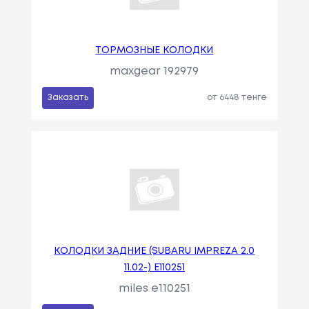
ТОРМОЗНЫЕ КОЛОДКИ
maxgear 192979
Заказать
от 6448 тенге
КОЛОДКИ ЗАДНИЕ (SUBARU IMPREZA 2.0
11.02-) E110251
miles e110251