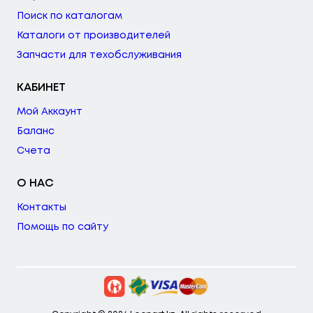
Поиск по каталогам
Каталоги от производителей
Запчасти для техобслуживания
КАБИНЕТ
Мой Аккаунт
Баланс
Счета
О НАС
Контакты
Помощь по сайту