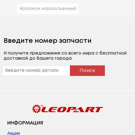
Колпачок маслосъемный
Введите номер запчасти
И получите предложения со всего мира с бесплатной
доставкой до Вашего города
Поиск
ИНФОРМАЦИЯ
Акции