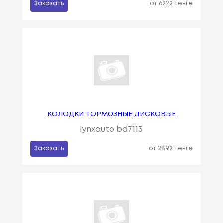
Заказать
от 6222 тенге
КОЛОДКИ ТОРМОЗНЫЕ ДИСКОВЫЕ
lynxauto bd7113
Заказать
от 2892 тенге