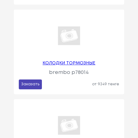
КОЛОДКИ ТОРМОЗНЫЕ
brembo p78014
Заказать
от 9349 тенге