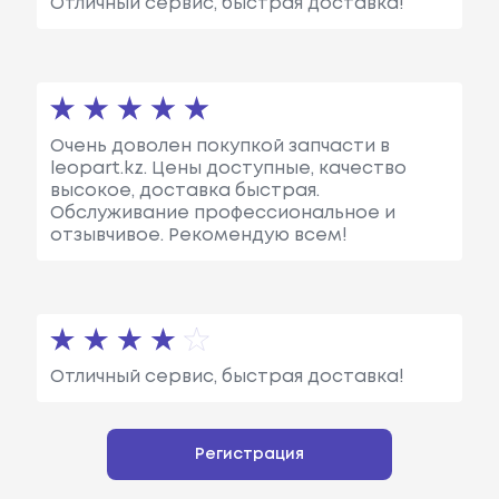
Отличный сервис, быстрая доставка!
Очень доволен покупкой запчасти в
leopart.kz. Цены доступные, качество
высокое, доставка быстрая.
Обслуживание профессиональное и
отзывчивое. Рекомендую всем!
Отличный сервис, быстрая доставка!
Регистрация