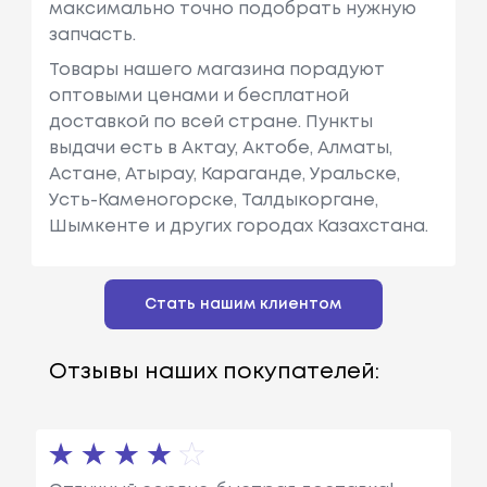
максимально точно подобрать нужную
запчасть.
Товары нашего магазина порадуют
оптовыми ценами и бесплатной
доставкой по всей стране. Пункты
выдачи есть в Актау, Актобе, Алматы,
Астане, Атырау, Караганде, Уральске,
Усть-Каменогорске, Талдыкоргане,
Шымкенте и других городах Казахстана.
Стать нашим клиентом
Отзывы наших покупателей: