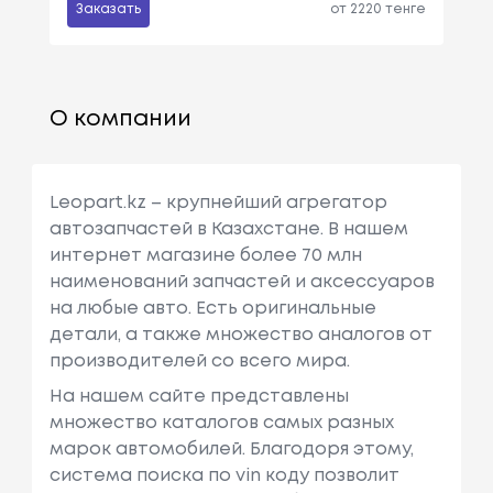
Заказать
от 2220 тенге
О компании
Leopart.kz – крупнейший агрегатор
автозапчастей в Казахстане. В нашем
интернет магазине более 70 млн
наименований запчастей и аксессуаров
на любые авто. Есть оригинальные
детали, а также множество аналогов от
производителей со всего мира.
На нашем сайте представлены
множество каталогов самых разных
марок автомобилей. Благодоря этому,
система поиска по vin коду позволит