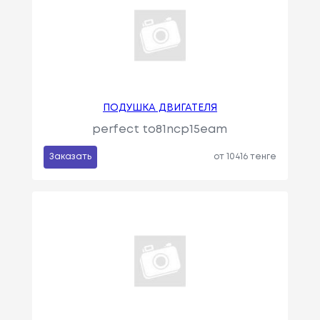
ПОДУШКА ДВИГАТЕЛЯ
perfect to81ncp15eam
Заказать
от 10416 тенге