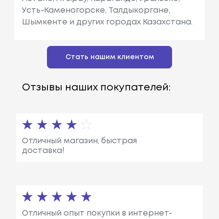
Усть-Каменогорске, Талдыкоргане,
Шымкенте и других городах Казахстана.
Стать нашим клиентом
Отзывы наших покупателей:
Отличный магазин, быстрая
доставка!
Отличный опыт покупки в интернет-