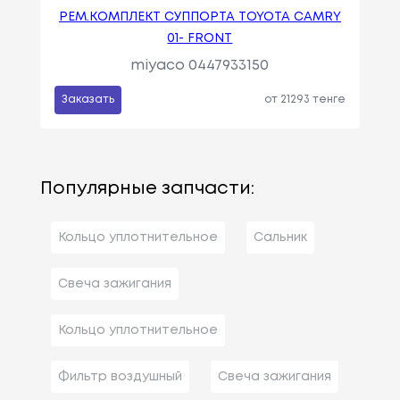
РЕМ.КОМПЛЕКТ СУППОРТА TOYOTA CAMRY
01- FRONT
miyaco 0447933150
Заказать
от 21293 тенге
Популярные запчасти:
Кольцо уплотнительное
Сальник
Свеча зажигания
Кольцо уплотнительное
Фильтр воздушный
Свеча зажигания