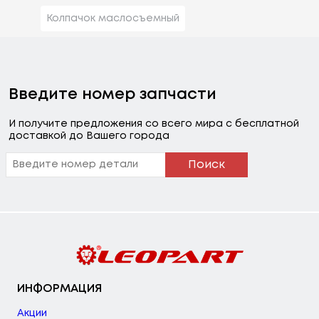
Колпачок маслосъемный
Введите номер запчасти
И получите предложения со всего мира с бесплатной
доставкой до Вашего города
Поиск
ИНФОРМАЦИЯ
Акции