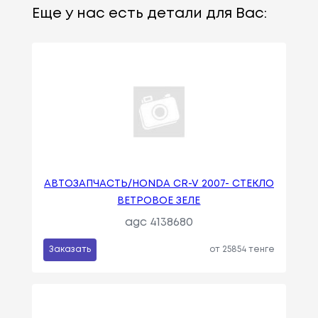
Еще у нас есть детали для Вас:
АВТОЗАПЧАСТЬ/HONDA CR-V 2007- СТЕКЛО
ВЕТРОВОЕ ЗЕЛЕ
agc 4138680
Заказать
от 25854 тенге