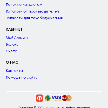
Поиск по каталогам
Каталоги от производителей
Запчасти для техобслуживания
КАБИНЕТ
Мой Аккаунт
Баланс
Счета
О НАС
Контакты
Помощь по сайту
Copyright © 2024 Leopart.kz. All rights reserved