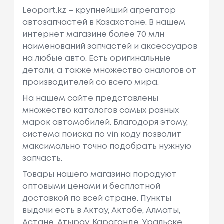
Leopart.kz – крупнейший агрегатор
автозапчастей в Казахстане. В нашем
интернет магазине более 70 млн
наименований запчастей и аксессуаров
на любые авто. Есть оригинальные
детали, а также множество аналогов от
производителей со всего мира.
На нашем сайте представлены
множество каталогов самых разных
марок автомобилей. Благодоря этому,
система поиска по vin коду позволит
максимально точно подобрать нужную
запчасть.
Товары нашего магазина порадуют
оптовыми ценами и бесплатной
доставкой по всей стране. Пункты
выдачи есть в Актау, Актобе, Алматы,
Астане, Атырау, Караганде, Уральске,