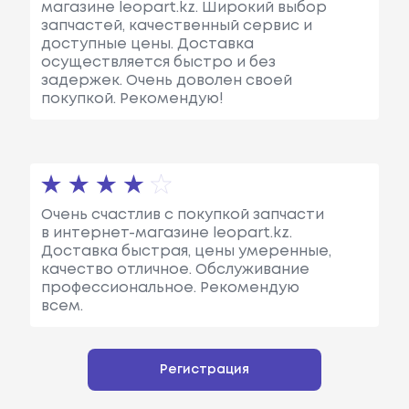
магазине leopart.kz. Широкий выбор
запчастей, качественный сервис и
доступные цены. Доставка
осуществляется быстро и без
задержек. Очень доволен своей
покупкой. Рекомендую!
Очень счастлив с покупкой запчасти
в интернет-магазине leopart.kz.
Доставка быстрая, цены умеренные,
качество отличное. Обслуживание
профессиональное. Рекомендую
всем.
Регистрация