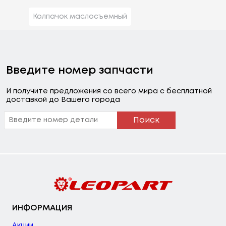
Колпачок маслосъемный
Введите номер запчасти
И получите предложения со всего мира с бесплатной
доставкой до Вашего города
Поиск
ИНФОРМАЦИЯ
Акции