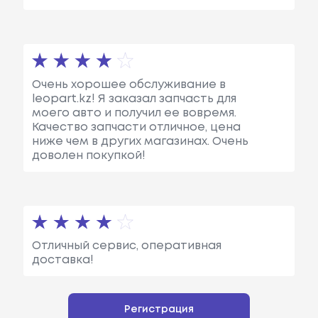
Очень хорошее обслуживание в
leopart.kz! Я заказал запчасть для
моего авто и получил ее вовремя.
Качество запчасти отличное, цена
ниже чем в других магазинах. Очень
доволен покупкой!
Отличный сервис, оперативная
доставка!
Регистрация