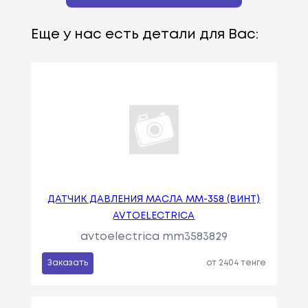
Еще у нас есть детали для Вас:
ДАТЧИК ДАВЛЕНИЯ МАСЛА ММ-358 (ВИНТ)
AVTOELECTRICA
avtoelectrica mm3583829
Заказать
от 2404 тенге