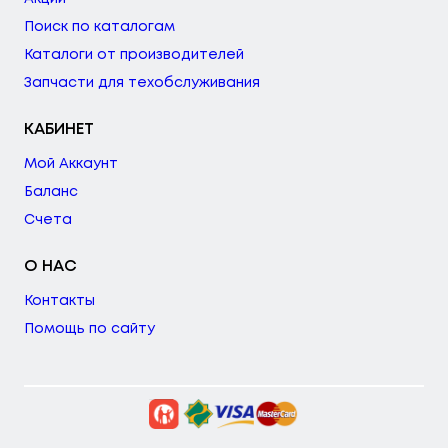
Поиск по каталогам
Каталоги от производителей
Запчасти для техобслуживания
КАБИНЕТ
Мой Аккаунт
Баланс
Счета
О НАС
Контакты
Помощь по сайту