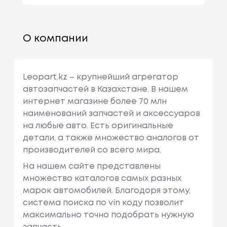
О компании
Leopart.kz – крупнейший агрегатор
автозапчастей в Казахстане. В нашем
интернет магазине более 70 млн
наименований запчастей и аксессуаров
на любые авто. Есть оригинальные
детали, а также множество аналогов от
производителей со всего мира.
На нашем сайте представлены
множество каталогов самых разных
марок автомобилей. Благодоря этому,
система поиска по vin коду позволит
максимально точно подобрать нужную