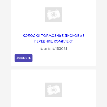
КОЛОДКИ ТОРМОЗНЫЕ ДИСКОВЫЕ
ПЕРЕДНИЕ, КОМПЛЕКТ
iberis ib153031
Заказать