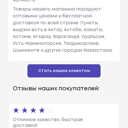
запчасть.
Товары нашего магазина порадуют
оптовыми ценами и бесплатной
доставкой по всей стране. Пункты
выдачи есть в Актау, Актобе, Алматы,
Астане, Атырау, Караганде, Уральске,
Усть-Каменогорске, Талдыкоргане,
Шымкенте и других городах Казахстана.
Стать нашим клиентом
Отзывы наших покупателей:
Отличное качество, быстрая
доставка!