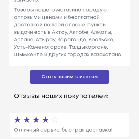
запчасть.
Товары нашего магазина порадуют
оптовыми ценами и бесплатной
доставкой по всей стране. Пункты
выдачи есть в Актау, Актобе, Алматы,
Астане, Атырау, Караганде, Уральске,
Усть-Каменогорске, Талдыкоргане,
Шымкенте и других городах Казахстана.
Стать нашим клиентом
Отзывы наших покупателей:
Отличный сервис, быстрая доставка!