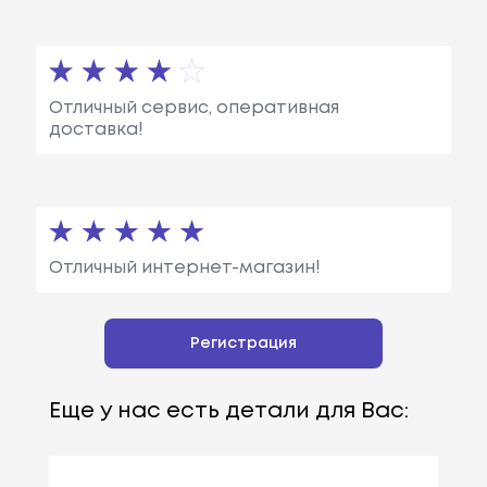
Отличный сервис, оперативная
доставка!
Отличный интернет-магазин!
Регистрация
Еще у нас есть детали для Вас: