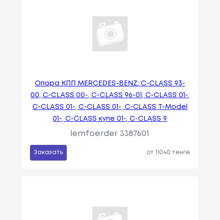
Опора КПП MERCEDES-BENZ: C-CLASS 93-
00, C-CLASS 00-, C-CLASS 96-01, C-CLASS 01-,
C-CLASS 01-, C-CLASS 01-, C-CLASS T-Model
01-, C-CLASS купе 01-, C-CLASS 9
lemfoerder 3387601
Заказать
от 11040 тенге