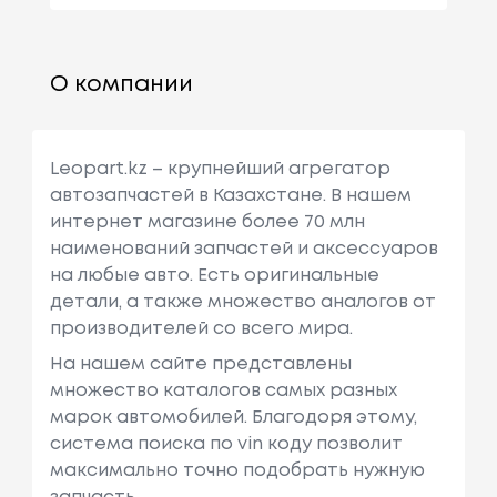
О компании
Leopart.kz – крупнейший агрегатор
автозапчастей в Казахстане. В нашем
интернет магазине более 70 млн
наименований запчастей и аксессуаров
на любые авто. Есть оригинальные
детали, а также множество аналогов от
производителей со всего мира.
На нашем сайте представлены
множество каталогов самых разных
марок автомобилей. Благодоря этому,
система поиска по vin коду позволит
максимально точно подобрать нужную