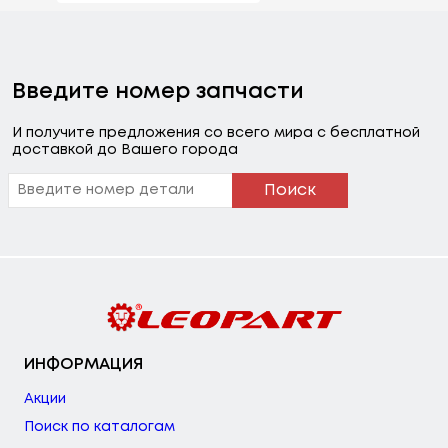
Введите номер запчасти
И получите предложения со всего мира с бесплатной
доставкой до Вашего города
Поиск
ИНФОРМАЦИЯ
Акции
Поиск по каталогам