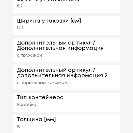
8,2
Ширина упаковки [см]
12,6
Дополнительный артикул /
Дополнительная информация
с пружиной
Дополнительный артикул /
дополнительная информация 2
с поршневым зажимом
Тип контейнера
Коробка
Толщина [мм]
19