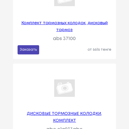
Комплект тормозных колодок, дисковый
тормоз
abs 37100
Заказать
от 6616 тенге
ДИСКОВЫЕ ТОРМОЗНЫЕ КОЛОДКИ,
КОМПЛЕКТ