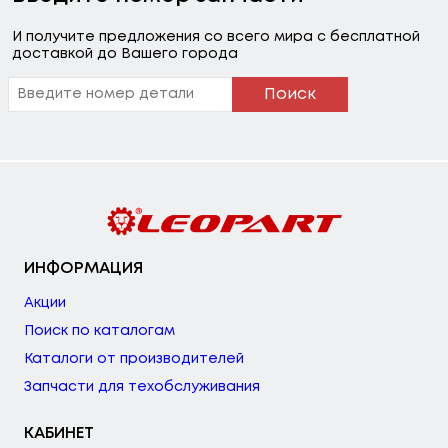
И получите предложения со всего мира с бесплатной
доставкой до Вашего города
Поиск
ИНФОРМАЦИЯ
Акции
Поиск по каталогам
Каталоги от производителей
Запчасти для техобслуживания
КАБИНЕТ