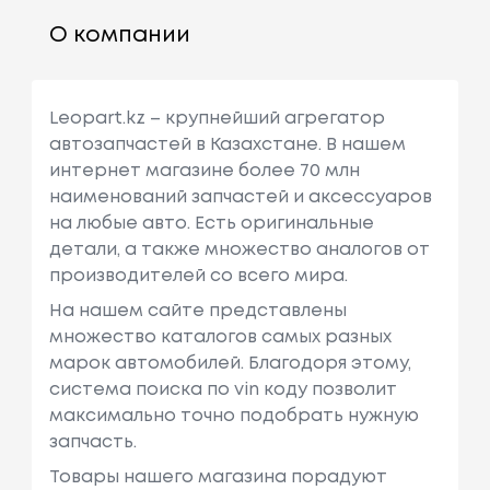
О компании
Leopart.kz – крупнейший агрегатор
автозапчастей в Казахстане. В нашем
интернет магазине более 70 млн
наименований запчастей и аксессуаров
на любые авто. Есть оригинальные
детали, а также множество аналогов от
производителей со всего мира.
На нашем сайте представлены
множество каталогов самых разных
марок автомобилей. Благодоря этому,
система поиска по vin коду позволит
максимально точно подобрать нужную
запчасть.
Товары нашего магазина порадуют