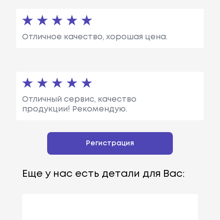
Отличное качество, хорошая цена.
Отличный сервис, качество
продукции! Рекомендую.
Регистрация
Еще у нас есть детали для Вас: