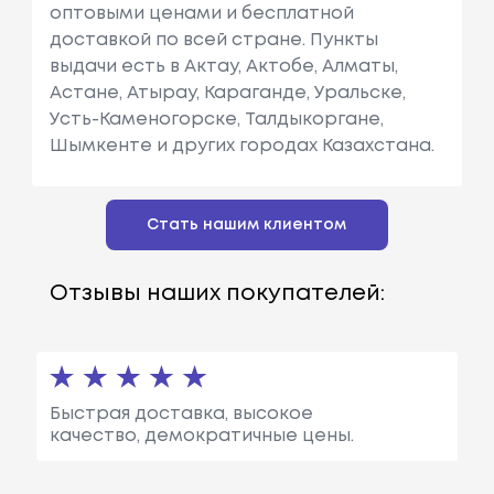
оптовыми ценами и бесплатной
доставкой по всей стране. Пункты
выдачи есть в Актау, Актобе, Алматы,
Астане, Атырау, Караганде, Уральске,
Усть-Каменогорске, Талдыкоргане,
Шымкенте и других городах Казахстана.
Стать нашим клиентом
Отзывы наших покупателей:
Быстрая доставка, высокое
качество, демократичные цены.