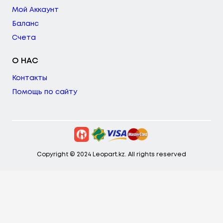
Мой Аккаунт
Баланс
Счета
О НАС
Контакты
Помощь по сайту
Copyright © 2024 Leopart.kz. All rights reserved