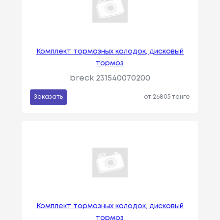
Комплект тормозных колодок, дисковый
тормоз
breck 231540070200
Заказать
от 26805 тенге
Комплект тормозных колодок, дисковый
тормоз