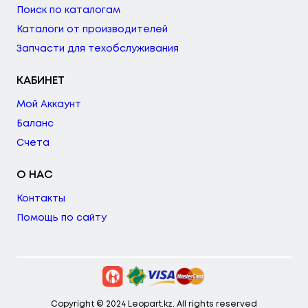
Поиск по каталогам
Каталоги от производителей
Запчасти для техобслуживания
КАБИНЕТ
Мой Аккаунт
Баланс
Счета
О НАС
Контакты
Помощь по сайту
Copyright © 2024 Leopart.kz. All rights reserved