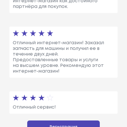
интернет-магазин как достойного
партнёра для покупок.
Отличный интернет-магазин! Заказал
запчасть для машины и получил ее в
течение двух дней.
Предоставленные товары и услуги
на высшем уровне. Рекомендую этот
интернет-магазин!
Отличный сервис!
Регистрация