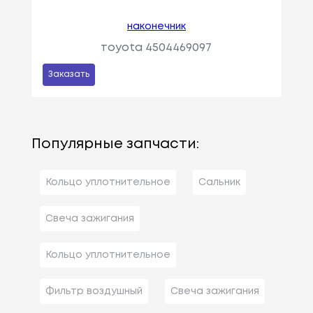
наконечник
тoyota 4504469097
Заказать
Популярные запчасти:
Кольцо уплотнительное
Сальник
Свеча зажигания
Кольцо уплотнительное
Фильтр воздушный
Свеча зажигания