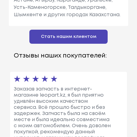
Астане, Атырау, Караганде, Уральске,
Усть-Каменогорске, Талдыкоргане,
Шымкенте и других городах Казахстана.
Стать нашим клиентом
Отзывы наших покупателей:
Заказав запчасть в интернет-
магазине leopart.kz, я был приятно
удивлён высоким качеством
сервиса. Всё прошло быстро и без
задержек. Запчасть была на своём
месте и была идеально совместима
с моим автомобилем. Очень доволен
покупкой, рекомендую данный