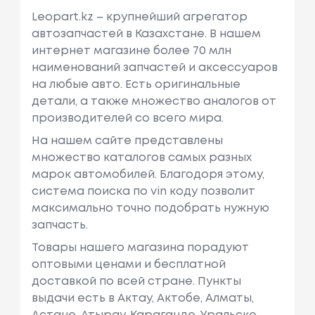
Leopart.kz – крупнейший агрегатор
автозапчастей в Казахстане. В нашем
интернет магазине более 70 млн
наименований запчастей и аксессуаров
на любые авто. Есть оригинальные
детали, а также множество аналогов от
производителей со всего мира.
На нашем сайте представлены
множество каталогов самых разных
марок автомобилей. Благодоря этому,
система поиска по vin коду позволит
максимально точно подобрать нужную
запчасть.
Товары нашего магазина порадуют
оптовыми ценами и бесплатной
доставкой по всей стране. Пункты
выдачи есть в Актау, Актобе, Алматы,