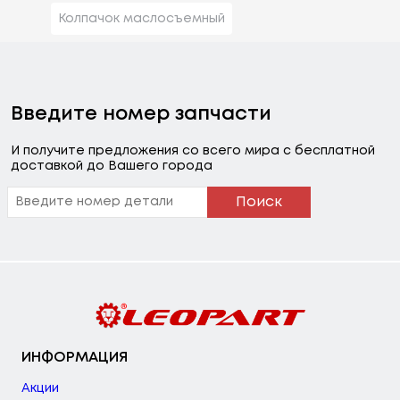
Колпачок маслосъемный
Введите номер запчасти
И получите предложения со всего мира с бесплатной
доставкой до Вашего города
Поиск
ИНФОРМАЦИЯ
Акции