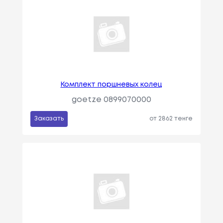
Комплект поршневых колец
goetze 0899070000
Заказать
от 2862 тенге