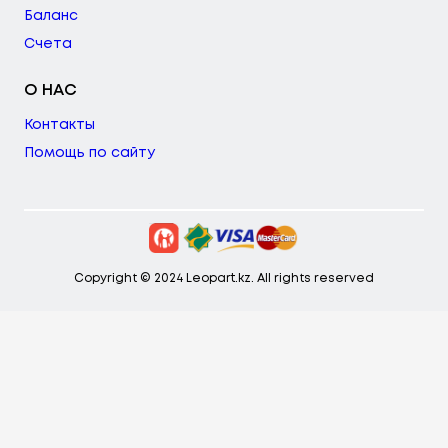
Баланс
Счета
О НАС
Контакты
Помощь по сайту
Copyright © 2024 Leopart.kz. All rights reserved