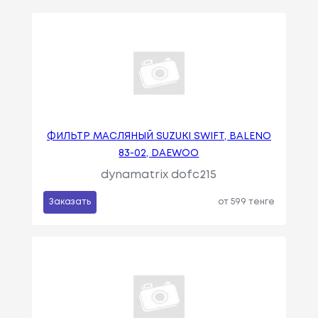
ФИЛЬТР МАСЛЯНЫЙ SUZUKI SWIFT, BALENO
83-02, DAEWOO
dynamatrix dofc215
Заказать
от 599 тенге