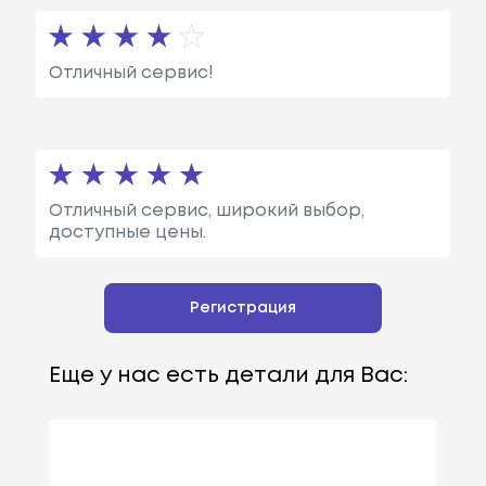
Отличный сервис!
Отличный сервис, широкий выбор,
доступные цены.
Регистрация
Еще у нас есть детали для Вас: