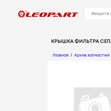
КРЫШКА ФИЛЬТРА СЕП
Главная
/
Архив запчастей