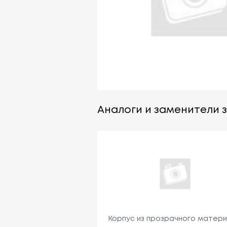
Аналоги и заменители за
Корпус из прозрачного матери