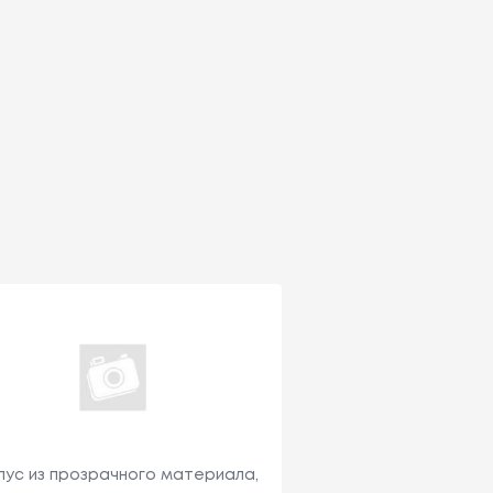
пус из прозрачного материала,