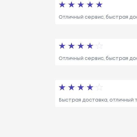
Отличный сервис, быстрая до
Отличный сервис, быстрая до
Быстрая доставка, отличный 