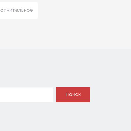
лотнительное
Поиск