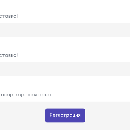
ставка!
ставка!
товар, хорошая цена.
Регистрация