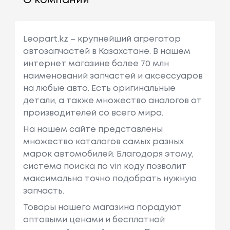
О компании
Leopart.kz – крупнейший агрегатор
автозапчастей в Казахстане. В нашем
интернет магазине более 70 млн
наименований запчастей и аксессуаров
на любые авто. Есть оригинальные
детали, а также множество аналогов от
производителей со всего мира.
На нашем сайте представлены
множество каталогов самых разных
марок автомобилей. Благодоря этому,
система поиска по vin коду позволит
максимально точно подобрать нужную
запчасть.
Товары нашего магазина порадуют
оптовыми ценами и бесплатной