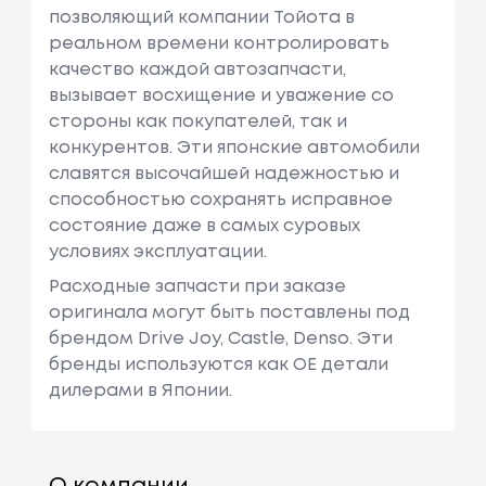
позволяющий компании Тойота в
реальном времени контролировать
качество каждой автозапчасти,
вызывает восхищение и уважение со
стороны как покупателей, так и
конкурентов. Эти японские автомобили
славятся высочайшей надежностью и
способностью сохранять исправное
состояние даже в самых суровых
условиях эксплуатации.
Расходные запчасти при заказе
оригинала могут быть поставлены под
брендом Drive Joy, Castle, Denso. Эти
бренды используются как ОЕ детали
дилерами в Японии.