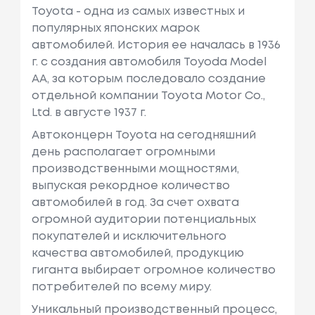
Toyota - одна из самых известных и
популярных японских марок
автомобилей. История ее началась в 1936
г. с создания автомобиля Toyoda Model
AA, за которым последовало создание
отдельной компании Toyota Motor Co.,
Ltd. в августе 1937 г.
Автоконцерн Toyota на сегодняшний
день располагает огромными
производственными мощностями,
выпуская рекордное количество
автомобилей в год. За счет охвата
огромной аудитории потенциальных
покупателей и исключительного
качества автомобилей, продукцию
гиганта выбирает огромное количество
потребителей по всему миру.
Уникальный производственный процесс,