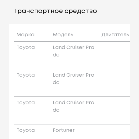
Транспортное средство
Марка
Модель
Двигатель
Toyota
Land Cruiser Pra
Do
Toyota
Land Cruiser Pra
Do
Toyota
Land Cruiser Pra
Do
Toyota
Fortuner