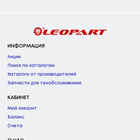
ИНФОРМАЦИЯ
Акции
Поиск по каталогам
Каталоги от производителей
Запчасти для техобслуживания
КАБИНЕТ
Мой Аккаунт
Баланс
Счета