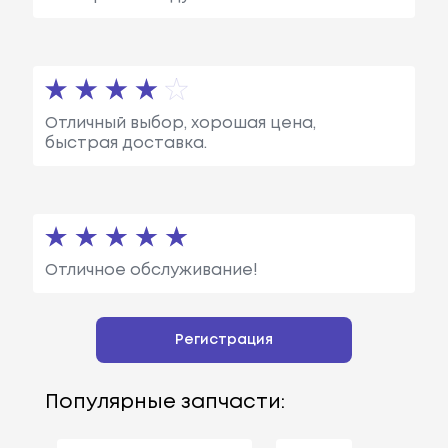
Отличный выбор, хорошая цена,
быстрая доставка.
Отличное обслуживание!
Регистрация
Популярные запчасти: