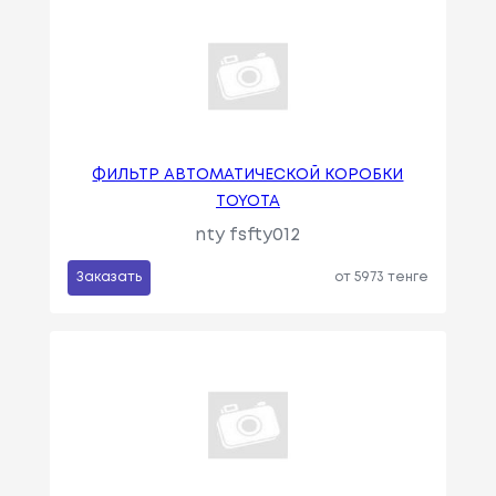
ФИЛЬТР АВТОМАТИЧЕСКОЙ КОРОБКИ
TOYOTA
nty fsfty012
Заказать
от 5973 тенге