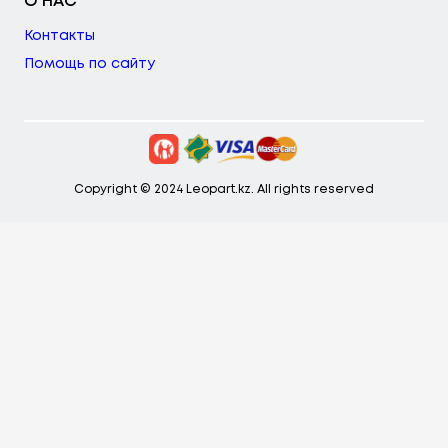
О НАС
Контакты
Помощь по сайту
Copyright © 2024 Leopart.kz. All rights reserved