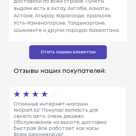
доставкой по всей стране. Пункты
выдачи есть в Актау, Актобе, Алматы,
Астане, Атырау, Караганде, Уральске,
Усть-Каменогорске, Талдыкоргане,
Шымкенте и других городах Казахстана.
Стать нашим клиентом
Отзывы наших покупателей:
Отличный интернет-магазин
leopart.kz! Покупал запчасть для
своего авто, очень дешево.
Обслуживание на высоте, доставка
быстрая. Все работает как часы.
Всем рекомендую!