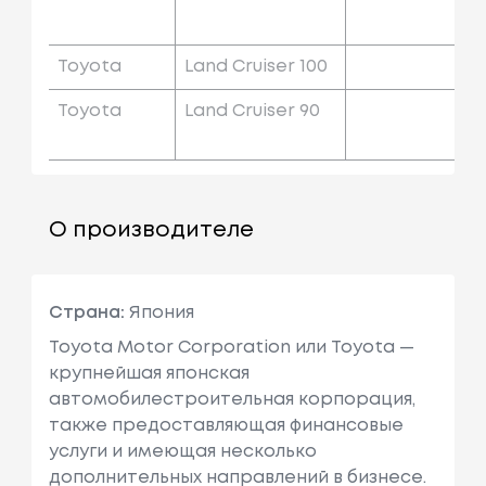
Toyota
Land Cruiser 100
Toyota
Land Cruiser 90
О производителе
Страна:
Япония
Toyota Motor Corporation или Toyota —
крупнейшая японская
автомобилестроительная корпорация,
также предоставляющая финансовые
услуги и имеющая несколько
дополнительных направлений в бизнесе.