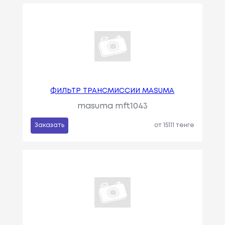
ФИЛЬТР ТРАНСМИССИИ MASUMA
masuma mft1043
Заказать
от 15111 тенге