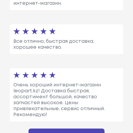
интернет-магазин.
Все отлично, быстрая доставка,
хорошее качество.
Очень хороший интернет-магазин
leopart.kz! Доставка быстрая,
ассортимент большой, качество
запчастей высокое. Цены
привлекательные, сервис отличный.
Рекомендую!