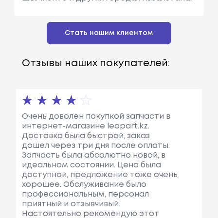
Стать нашим клиентом
Отзывы наших покупателей:
Очень доволен покупкой запчасти в
интернет-магазине leopart.kz.
Доставка была быстрой, заказ
дошел через три дня после оплаты.
Запчасть была абсолютно новой, в
идеальном состоянии. Цена была
доступной, предложение тоже очень
хорошее. Обслуживание было
профессиональным, персонал
приятный и отзывчивый.
Настоятельно рекомендую этот