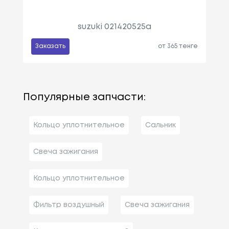
suzuki 021420525a
Заказать
от 365 тенге
Популярные запчасти:
Кольцо уплотнительное
Сальник
Свеча зажигания
Кольцо уплотнительное
Фильтр воздушный
Свеча зажигания