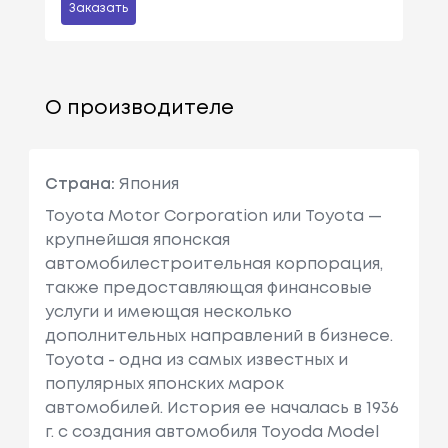
Заказать
О производителе
Страна:
Япония
Toyota Motor Corporation или Toyota —
крупнейшая японская
автомобилестроительная корпорация,
также предоставляющая финансовые
услуги и имеющая несколько
дополнительных направлений в бизнесе.
Toyota - одна из самых известных и
популярных японских марок
автомобилей. История ее началась в 1936
г. с создания автомобиля Toyoda Model