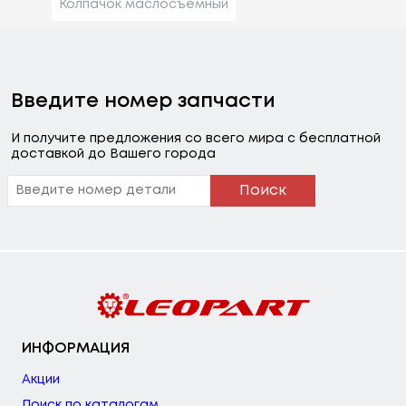
Колпачок маслосъемный
Введите номер запчасти
И получите предложения со всего мира с бесплатной
доставкой до Вашего города
Поиск
ИНФОРМАЦИЯ
Акции
Поиск по каталогам