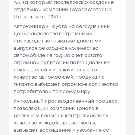
AA, за которым последовало создание
отдельной компании Toyota Motor Co.,
Ltd. в августе 1937 г.
Автоконцерн Toyota на сегодняшний
день располагает огромными
производственными мощностями,
выпуская рекордное количество
автомобилей в год. За счет охвата
огромной аудитории потенциальных
покупателей и исключительного
качества автомобилей, продукцию
гиганта выбирает огромное количество
потребителей по всему миру.
Уникальный производственный процесс,
позволяющий компании Тойота в
реальном времени контролировать
качество каждой автозапчасти,
вызывает восхищение и уважение со