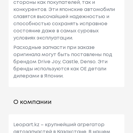
стороны как покупателей, так и
конкурентов. Эти японские автомобили
славятся высочайшей надежностью и
способностью сохранять исправное
состояние даже в самых суровых
условиях эксплуатации.
Расходные запчасти при заказе
оригинала могут быть поставлены под
брендом Drive Joy, Castle, Denso. Эти
бренды используются как ОЕ детали
дилерами в Японии.
О компании
Leopart.kz – крупнейший агрегатор
автозапчастей в Казахстане. В нашем