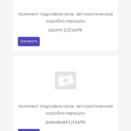
Комплект гидрофильтров, автоматическая
коробка передач
azumi jt21469k
Заказать
Комплект гидрофильтров, автоматическая
коробка передач
jsasakashi jt469k