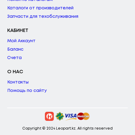
Каталоги от производителей
Запчасти для техобслуживания
КАБИНЕТ
Мой Аккаунт
Баланс
Счета
О НАС
Контакты
Помощь по сайту
Copyright © 2024 Leopart.kz. All rights reserved