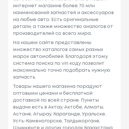
интернет магазине более 70 млн
наименований запчастей и аксессуаров
на любые авто. Есть оригинальные
детали, а также множество аналогов от
производителей со всего мира.
На нашем сайте представлены
множество каталогов самых разных
марок автомобилей. Благодоря этому,
система поиска по vin коду позволит
максимально точно подобрать нужную
запчасть.
Товары нашего магазина порадуют
оптовыми ценами и бесплатной
доставкой по всей стране. Пункты
выдачи есть в Актау, Актобе, Алматы,
Астане, Атырау, Караганде, Уральске,
Усть-Каменогорске, Талдыкоргане,
Шымкенте и других городах Казахстана.