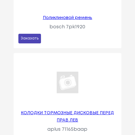
Поликлиновой ремень
bosch 7pk1920
Заказать
КОЛОДКИ ТОРМОЗНЫЕ ДИСКОВЫЕ ПЕРЕД
ПРАВ ЛЕВ
aplus 71165baap