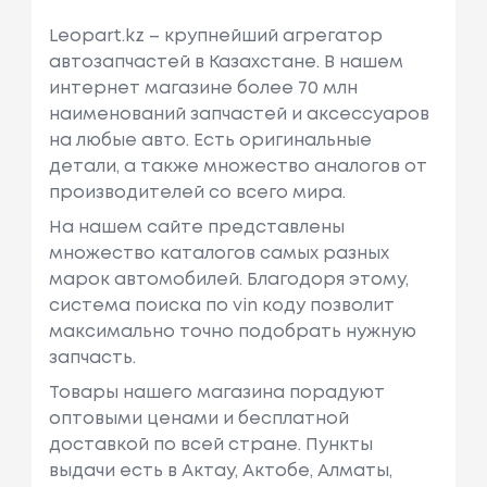
Leopart.kz – крупнейший агрегатор
автозапчастей в Казахстане. В нашем
интернет магазине более 70 млн
наименований запчастей и аксессуаров
на любые авто. Есть оригинальные
детали, а также множество аналогов от
производителей со всего мира.
На нашем сайте представлены
множество каталогов самых разных
марок автомобилей. Благодоря этому,
система поиска по vin коду позволит
максимально точно подобрать нужную
запчасть.
Товары нашего магазина порадуют
оптовыми ценами и бесплатной
доставкой по всей стране. Пункты
выдачи есть в Актау, Актобе, Алматы,