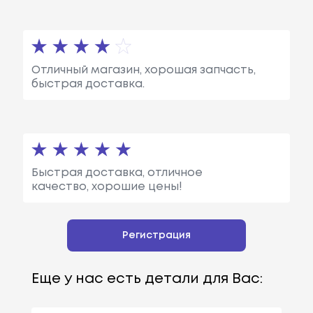
Отличный магазин, хорошая запчасть,
быстрая доставка.
Быстрая доставка, отличное
качество, хорошие цены!
Регистрация
Еще у нас есть детали для Вас: