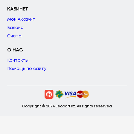
КАБИНЕТ
Мой Аккаунт
Баланс
Счета
О НАС
Контакты
Помощь по сайту
Copyright © 2024 Leopart.kz. All rights reserved