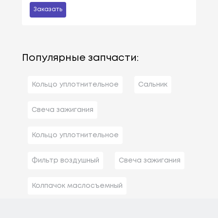
Заказать
Популярные запчасти:
Кольцо уплотнительное
Сальник
Свеча зажигания
Кольцо уплотнительное
Фильтр воздушный
Свеча зажигания
Колпачок маслосъемный