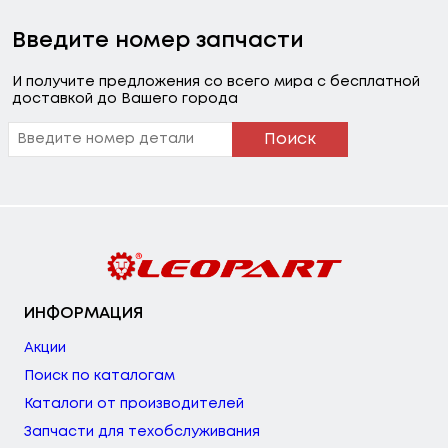
Введите номер запчасти
И получите предложения со всего мира с бесплатной
доставкой до Вашего города
Поиск
ИНФОРМАЦИЯ
Акции
Поиск по каталогам
Каталоги от производителей
Запчасти для техобслуживания