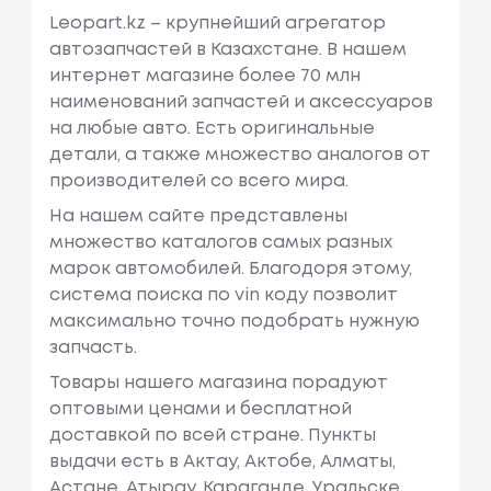
Leopart.kz – крупнейший агрегатор
автозапчастей в Казахстане. В нашем
интернет магазине более 70 млн
наименований запчастей и аксессуаров
на любые авто. Есть оригинальные
детали, а также множество аналогов от
производителей со всего мира.
На нашем сайте представлены
множество каталогов самых разных
марок автомобилей. Благодоря этому,
система поиска по vin коду позволит
максимально точно подобрать нужную
запчасть.
Товары нашего магазина порадуют
оптовыми ценами и бесплатной
доставкой по всей стране. Пункты
выдачи есть в Актау, Актобе, Алматы,
Астане, Атырау, Караганде, Уральске,