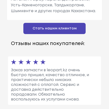
Усть-Каменогорске, Талдыкоргане,
Шымкенте и других городах Казахстана.
Стать нашим клиентом
Отзывы наших покупателей:
Заказ запчасти в leopart.kz очень
быстро пришел, качество отличное, и
практически небыло никаких
сложностей с оплатой. Сервис и
доставка действительно
порадовали. Обязательно
воспользуюсь их услугами снова.