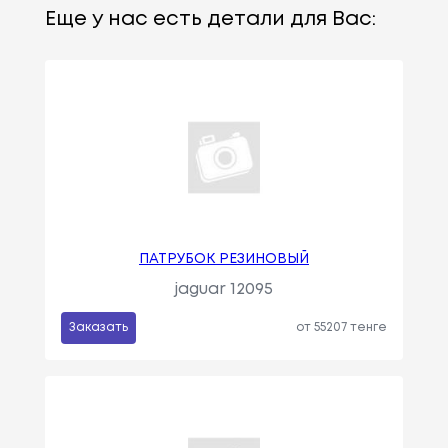
Еще у нас есть детали для Вас:
ПАТРУБОК РЕЗИНОВЫЙ
jaguar 12095
Заказать
от 55207 тенге