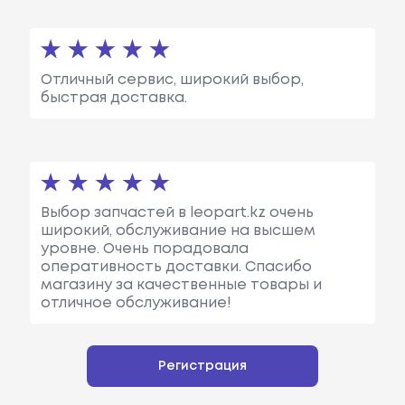
Отличный сервис, широкий выбор,
быстрая доставка.
Выбор запчастей в leopart.kz очень
широкий, обслуживание на высшем
уровне. Очень порадовала
оперативность доставки. Спасибо
магазину за качественные товары и
отличное обслуживание!
Регистрация