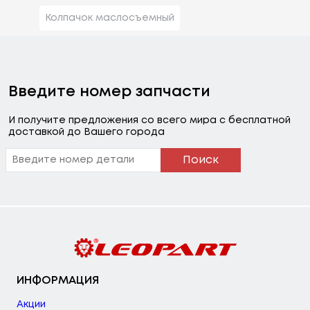
Колпачок маслосъемный
Введите номер запчасти
И получите предложения со всего мира с бесплатной
доставкой до Вашего города
Поиск
ИНФОРМАЦИЯ
Акции