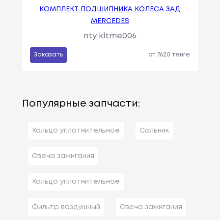
КОМПЛЕКТ ПОДШИПНИКА КОЛЕСА ЗАД
MERCEDES
nty kltme006
Заказать
от 7620 тенге
Популярные запчасти:
Кольцо уплотнительное
Сальник
Свеча зажигания
Кольцо уплотнительное
Фильтр воздушный
Свеча зажигания