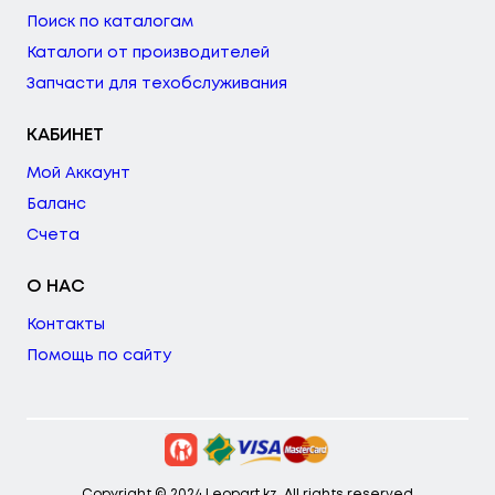
Поиск по каталогам
Каталоги от производителей
Запчасти для техобслуживания
КАБИНЕТ
Мой Аккаунт
Баланс
Счета
О НАС
Контакты
Помощь по сайту
Copyright © 2024 Leopart.kz. All rights reserved