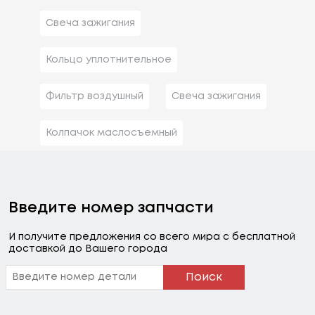
Свеча зажигания
Кольцо уплотнительное
Фильтр воздушный
Свеча зажигания
Колпачок маслосъемный
Введите номер запчасти
И получите предложения со всего мира с бесплатной
доставкой до Вашего города
Поиск