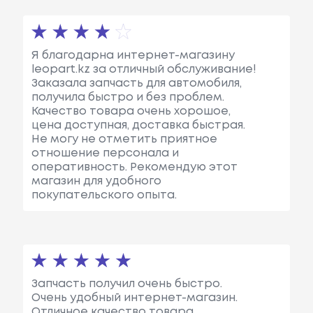
Я благодарна интернет-магазину
leopart.kz за отличный обслуживание!
Заказала запчасть для автомобиля,
получила быстро и без проблем.
Качество товара очень хорошое,
цена доступная, доставка быстрая.
Не могу не отметить приятное
отношение персонала и
оперативность. Рекомендую этот
магазин для удобного
покупательского опыта.
Запчасть получил очень быстро.
Очень удобный интернет-магазин.
Отличное качество товара,