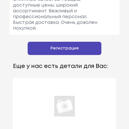
доступные цены, широкий
ассортимент. Вежливый и
профессиональный персонал.
Быстрая доставка. Очень доволен
покупкой.
Регистрация
Еще у нас есть детали для Вас: