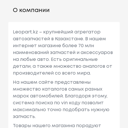
О компании
Leopart.kz – крупнейший агрегатор
автозапчастей в Казахстане. В нашем
интернет магазине более 70 млн
наименований запчастей и аксессуаров
на любые авто. Есть оригинальные
детали, а также множество аналогов от
производителей со всего мира.
На нашем сайте представлены
множество каталогов самых разных
марок автомобилей. Благодоря этому,
система поиска по vin коду позволит
максимально точно подобрать нужную
запчасть.
Товары нашего магазина порадуют