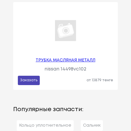
ТРУБКА МАСЛЯНАЯ МЕТАЛЛ
nissan 14498vc102
Заказать
от 13879 тенге
Популярные запчасти:
Кольцо уплотнительное
Сальник