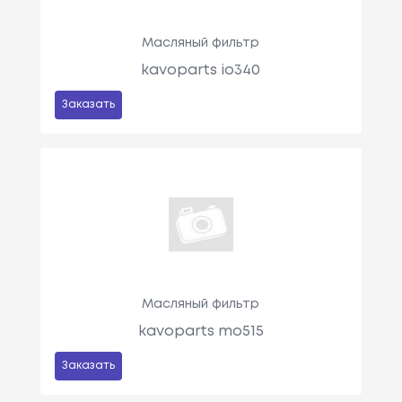
Масляный фильтр
kavoparts io340
Заказать
Масляный фильтр
kavoparts mo515
Заказать