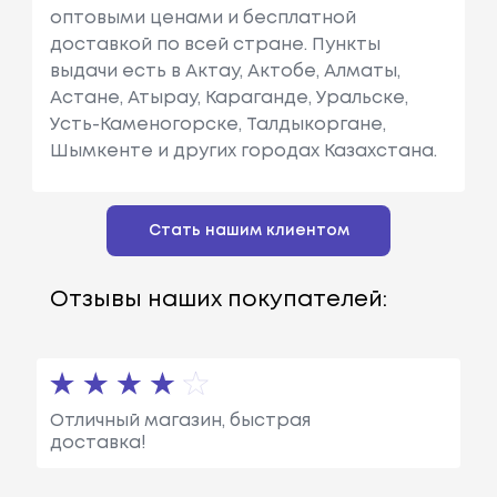
оптовыми ценами и бесплатной
доставкой по всей стране. Пункты
выдачи есть в Актау, Актобе, Алматы,
Астане, Атырау, Караганде, Уральске,
Усть-Каменогорске, Талдыкоргане,
Шымкенте и других городах Казахстана.
Стать нашим клиентом
Отзывы наших покупателей:
Отличный магазин, быстрая
доставка!