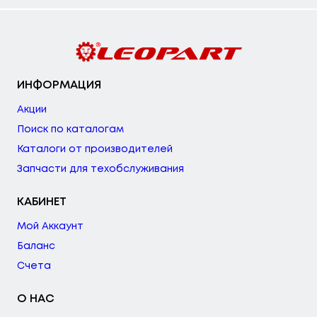
ИНФОРМАЦИЯ
Акции
Поиск по каталогам
Каталоги от производителей
Запчасти для техобслуживания
КАБИНЕТ
Мой Аккаунт
Баланс
Счета
О НАС