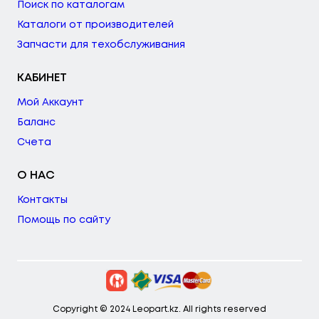
Поиск по каталогам
Каталоги от производителей
Запчасти для техобслуживания
КАБИНЕТ
Мой Аккаунт
Баланс
Счета
О НАС
Контакты
Помощь по сайту
Copyright © 2024 Leopart.kz. All rights reserved