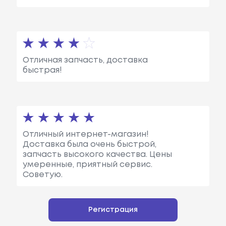
Отличная запчасть, доставка
быстрая!
Отличный интернет-магазин!
Доставка была очень быстрой,
запчасть высокого качества. Цены
умеренные, приятный сервис.
Советую.
Регистрация