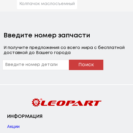
Колпачок маслосъемный
Введите номер запчасти
И получите предложения со всего мира с бесплатной
доставкой до Вашего города
Поиск
ИНФОРМАЦИЯ
Акции