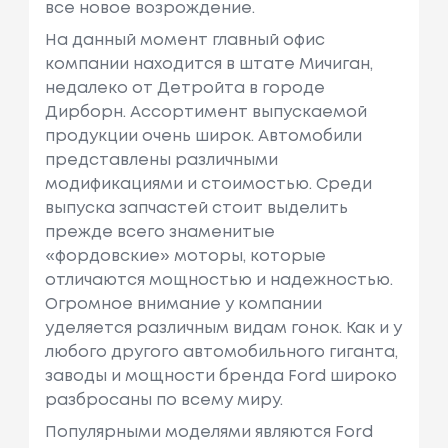
все новое возрождение.
На данный момент главный офис
компании находится в штате Мичиган,
недалеко от Детройта в городе
Дирборн. Ассортимент выпускаемой
продукции очень широк. Автомобили
представлены различными
модификациями и стоимостью. Среди
выпуска запчастей стоит выделить
прежде всего знаменитые
«фордовские» моторы, которые
отличаются мощностью и надежностью.
Огромное внимание у компании
уделяется различным видам гонок. Как и у
любого другого автомобильного гиганта,
заводы и мощности бренда Ford широко
разбросаны по всему миру.
Популярными моделями являются Ford