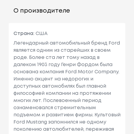
О производителе
Страна:
США
Легендарный автомобильный бренд Ford
является одним из старейших в своем
роде. Более ста лет тому назад в
далеком 1903 году Генри Фордом была
основана компания Ford Motor Company.
Именно акцент на недорогих и
доступных автомобилях был главной
философией компании на протяжении
многих лет. Послевоенный период
ознаменовался стремительным
подъемом и развитием фирмы. Культовый
Ford Mustang запомнился не одному
поколению автолюбителей, переживая