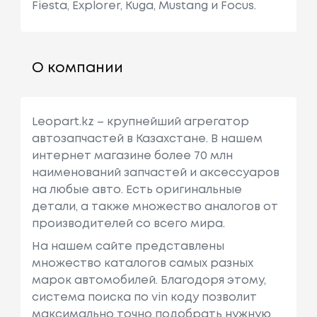
Fiesta, Explorer, Kuga, Mustang и Focus.
О компании
Leopart.kz – крупнейший агрегатор
автозапчастей в Казахстане. В нашем
интернет магазине более 70 млн
наименований запчастей и аксессуаров
на любые авто. Есть оригинальные
детали, а также множество аналогов от
производителей со всего мира.
На нашем сайте представлены
множество каталогов самых разных
марок автомобилей. Благодоря этому,
система поиска по vin коду позволит
максимально точно подобрать нужную