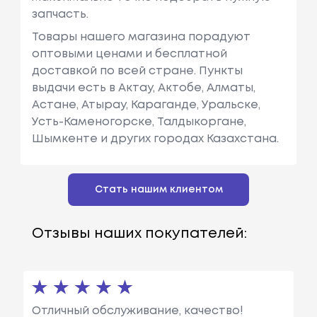
запчасть.
Товары нашего магазина порадуют
оптовыми ценами и бесплатной
доставкой по всей стране. Пункты
выдачи есть в Актау, Актобе, Алматы,
Астане, Атырау, Караганде, Уральске,
Усть-Каменогорске, Талдыкоргане,
Шымкенте и других городах Казахстана.
Стать нашим клиентом
Отзывы наших покупателей:
Отличный обслуживание, качество!