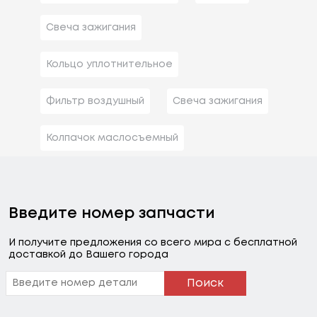
Свеча зажигания
Кольцо уплотнительное
Фильтр воздушный
Свеча зажигания
Колпачок маслосъемный
Введите номер запчасти
И получите предложения со всего мира с бесплатной
доставкой до Вашего города
Поиск