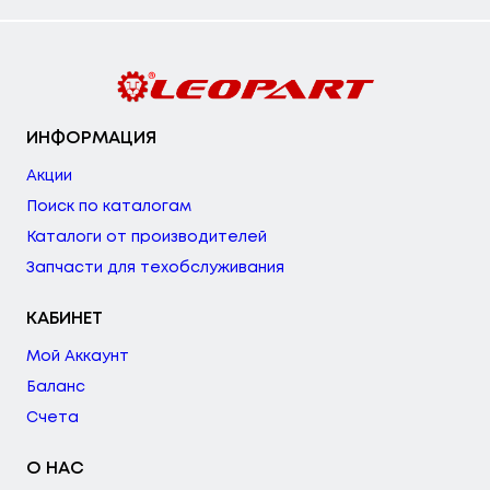
ИНФОРМАЦИЯ
Акции
Поиск по каталогам
Каталоги от производителей
Запчасти для техобслуживания
КАБИНЕТ
Мой Аккаунт
Баланс
Счета
О НАС