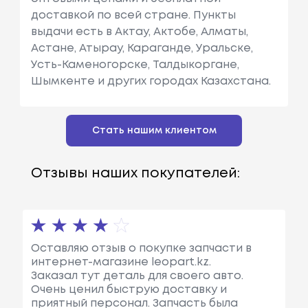
доставкой по всей стране. Пункты
выдачи есть в Актау, Актобе, Алматы,
Астане, Атырау, Караганде, Уральске,
Усть-Каменогорске, Талдыкоргане,
Шымкенте и других городах Казахстана.
Стать нашим клиентом
Отзывы наших покупателей:
Оставляю отзыв о покупке запчасти в
интернет-магазине leopart.kz.
Заказал тут деталь для своего авто.
Очень ценил быструю доставку и
приятный персонал. Запчасть была