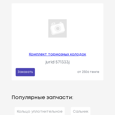
Комплект тормозных колодок
jurid 571333j
Заказать
от 2506 тенге
Популярные запчасти:
Кольцо уплотнительное
Сальник