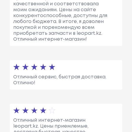
качественной и соответствовала
моим ожиданиям. Цены на сайте
конкурентоспособные, доступны для
любого бюджета. В итоге, я доволен
покупкой и порекомендую всем
приобретать запчасти в leopart.kz.
Отличный интернет-магазин!
Отличный сервис, быстрая доставка.
Отлично!
Отличный интернет-магазин
leopart.kz. Цены приемлемые,