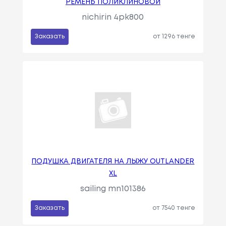
РЕМЕНЬ ПОЛИКЛИНОВОЙ
nichirin 4pk800
Заказать
от 1296 тенге
ПОДУШКА ДВИГАТЕЛЯ НА ЛЫЖУ OUTLANDER
XL
sailing mn101386
Заказать
от 7540 тенге