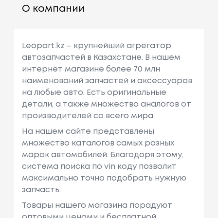
О компании
Leopart.kz – крупнейший агрегатор
автозапчастей в Казахстане. В нашем
интернет магазине более 70 млн
наименований запчастей и аксессуаров
на любые авто. Есть оригинальные
детали, а также множество аналогов от
производителей со всего мира.
На нашем сайте представлены
множество каталогов самых разных
марок автомобилей. Благодоря этому,
система поиска по vin коду позволит
максимально точно подобрать нужную
запчасть.
Товары нашего магазина порадуют
оптовыми ценами и бесплатной