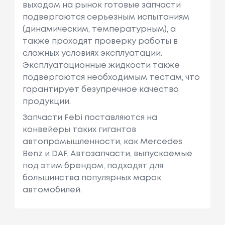
выходом на рынок готовые запчасти
подвергаются серьезным испытаниям
(динамическим, температурным), а
также проходят проверку работы в
сложных условиях эксплуатации.
Эксплуатационные жидкости также
подвергаются необходимым тестам, что
гарантирует безупречное качество
продукции.
Запчасти Febi поставляются на
конвейеры таких гигантов
автопромышленности, как Mercedes
Benz и DAF. Автозапчасти, выпускаемые
под этим брендом, подходят для
большинства популярных марок
автомобилей.