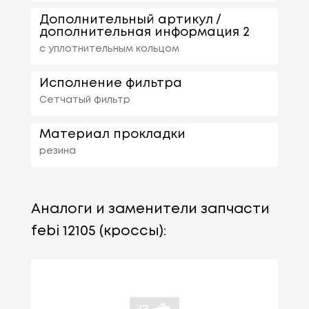
Дополнительный артикул /
дополнительная информация 2
с уплотнительным кольцом
Исполнение фильтра
Сетчатый фильтр
Материал прокладки
резина
Аналоги и заменители запчасти
febi 12105 (кроссы):