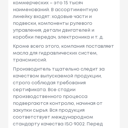
коммерческих – это 15 тысяч
наименований. В ассортиментную
линейку входят: ходовые части и
подвески, компоненты рулевого
управления, детали двигателей и
коробки передач, электроника и т. д.
Кроме всего этого, компания поставляет
масла для гидравлических систем,
трансмиссий.
Производитель тщательно следит за
качеством выпускаемой продукции,
строго соблюдая требования
сертификата. Все стадии
производственного процесса
подвергаются контролю, начиная от
закупки сырья. Вся продукция
соответствует международном
стандарту качества ISO 9002. Перед