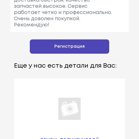
доставка быстрая, качество
запчастей высокое. Сервис
работает четко и профессионально.
Очень доволен покупкой.
Рекомендую!
Регистрация
Еще у нас есть детали для Вас: