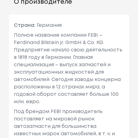
О производителе
Страна:
Германия
Полное название компании FEBI –
Ferdinand Bilstein jr. GmbH & Co. KG.
Предприятие начало свою деятельность
в 1818 году в Германии. Главная
специализация – выпуск запчастей и
эксплуатационных жидкостей для
автомобилей. Сегодня заводы концерна
расположены в 12 странах мира, а
годовой оборот составляет больше 100
млн. евро.
Под брендом FEBI производитель
поставляет на мировой рынок
автозапчасти для большинства
известных марок автомобилей, в т. ч. и