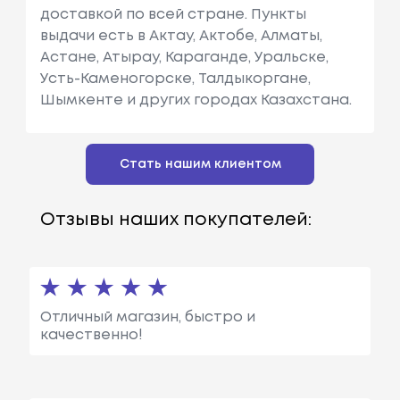
доставкой по всей стране. Пункты
выдачи есть в Актау, Актобе, Алматы,
Астане, Атырау, Караганде, Уральске,
Усть-Каменогорске, Талдыкоргане,
Шымкенте и других городах Казахстана.
Стать нашим клиентом
Отзывы наших покупателей:
Отличный магазин, быстро и
качественно!