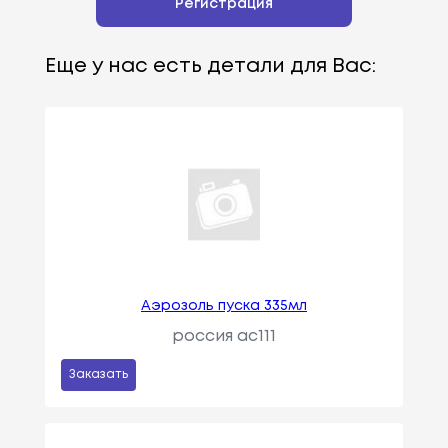
Регистрация
Еще у нас есть детали для Вас:
Аэрозоль пуска 335мл
россия ac111
Заказать