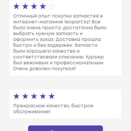
Отличный опыт покупки запчастей в
интернет-магазине leopart.kz! Все
было очень просто: достаточно было
выбрать нужную запчасть и
оформить заказ. Доставка прошла
быстро и без задержек. Запчасти
были хорошего качества и
соответствовали описанию. Курьер
был вежливым и профессиональным.
Очень доволен покупкой!
Прекрасное качество, быстрое
обслуживание!