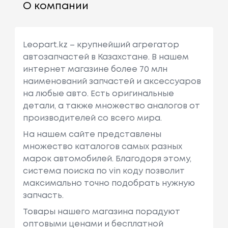
О компании
Leopart.kz – крупнейший агрегатор
автозапчастей в Казахстане. В нашем
интернет магазине более 70 млн
наименований запчастей и аксессуаров
на любые авто. Есть оригинальные
детали, а также множество аналогов от
производителей со всего мира.
На нашем сайте представлены
множество каталогов самых разных
марок автомобилей. Благодоря этому,
система поиска по vin коду позволит
максимально точно подобрать нужную
запчасть.
Товары нашего магазина порадуют
оптовыми ценами и бесплатной