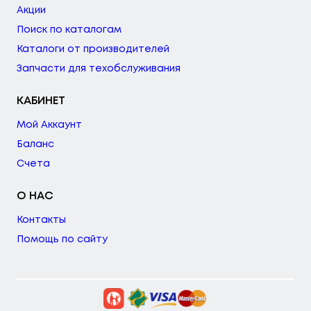
Акции
Поиск по каталогам
Каталоги от производителей
Запчасти для техобслуживания
КАБИНЕТ
Мой Аккаунт
Баланс
Счета
О НАС
Контакты
Помощь по сайту