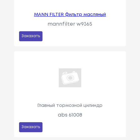
MANN FILTER Фильтр масляный
mannfilter w9365
Заказать
Главный тормозной цилиндр
abs 61008
Заказать