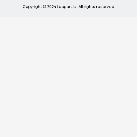
Copyright © 2024 Leopart.kz. All rights reserved