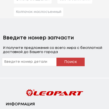
Колпачок маслосъемный
Введите номер запчасти
И получите предложения со всего мира с бесплатной
доставкой до Вашего города
Поиск
ИНФОРМАЦИЯ