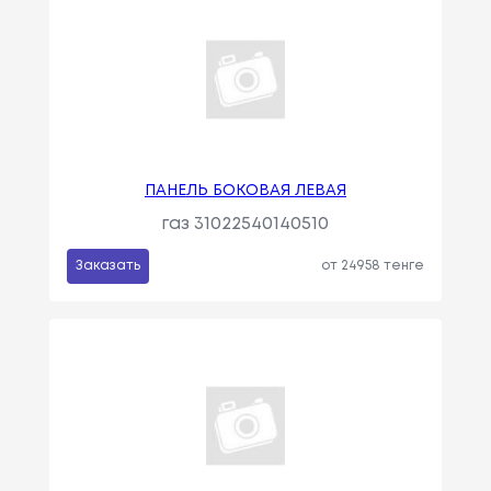
ПАНЕЛЬ БОКОВАЯ ЛЕВАЯ
газ 31022540140510
Заказать
от 24958 тенге