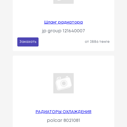
Шланг радиатора
jp group 121640007
Заказать
от 3886 тенге
РАДИАТОРЫ ОХЛАЖДЕНИЯ
polcar 8021081