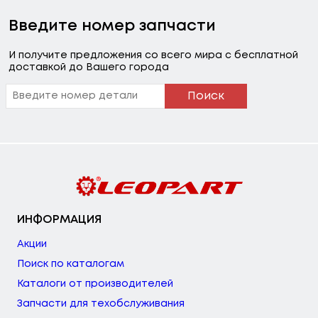
Введите номер запчасти
И получите предложения со всего мира с бесплатной
доставкой до Вашего города
Поиск
ИНФОРМАЦИЯ
Акции
Поиск по каталогам
Каталоги от производителей
Запчасти для техобслуживания