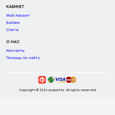
КАБИНЕТ
Мой Аккаунт
Баланс
Счета
О НАС
Контакты
Помощь по сайту
Copyright © 2024 Leopart.kz. All rights reserved