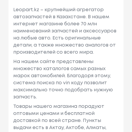
Leopart.kz – крупнейший агрегатор
автозапчастей в Казахстане. В нашем
интернет магазине более 70 млн
наименований запчастей и аксессуаров
на любые авто. Есть оригинальные
детали, а также множество аналогов от
производителей со всего мира.
На нашем сайте представлены
множество каталогов самых разных
марок автомобилей. Благодоря этому,
система поиска по vin коду позволит
максимально точно подобрать нужную
запчасть.
Товары нашего магазина порадуют
оптовыми ценами и бесплатной
доставкой по всей стране. Пункты
выдачи есть в Актау, Актобе, Алматы,