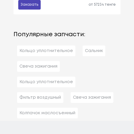
Заказать
от 57234 тенге
Популярные запчасти:
Кольцо уплотнительное
Сальник
Свеча зажигания
Кольцо уплотнительное
Фильтр воздушный
Свеча зажигания
Колпачок маслосъемный