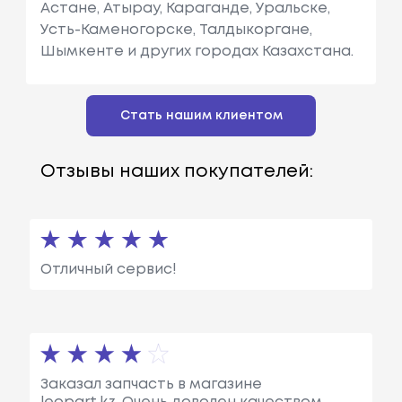
Астане, Атырау, Караганде, Уральске,
Усть-Каменогорске, Талдыкоргане,
Шымкенте и других городах Казахстана.
Стать нашим клиентом
Отзывы наших покупателей:
Отличный сервис!
Заказал запчасть в магазине