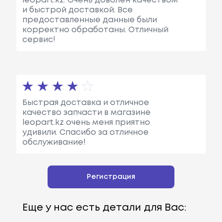
leopart.kz. Очень доволен качеством
и быстрой доставкой. Все
предоставленные данные были
корректно обработаны. Отличный
сервис!
Быстрая доставка и отличное
качество запчасти в магазине
leopart.kz очень меня приятно
удивили. Спасибо за отличное
обслуживание!
Регистрация
Еще у нас есть детали для Вас: