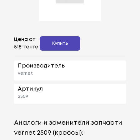
Цена
от
Купить
518 тенге
Производитель
vernet
Артикул
2509
Аналоги и заменители запчасти
vernet 2509 (кроссы):