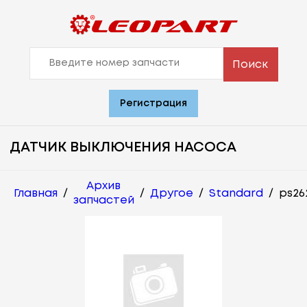
Поиск
Регистрация
ДАТЧИК ВЫКЛЮЧЕНИЯ НАСОСА
Архив
Главная
/
/
Другое
/
Standard
/
ps26
запчастей