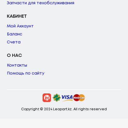
Запчасти для техобслуживания
КАБИНЕТ
Мой Аккаунт
Баланс
Счета
О НАС
Контакты
Помощь по сайту
Copyright © 2024 Leopart.kz. All rights reserved