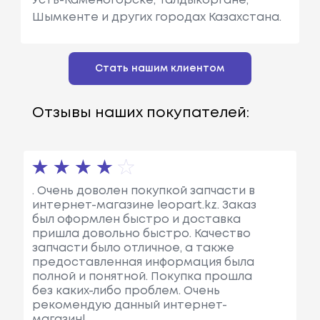
Усть-Каменогорске, Талдыкоргане,
Шымкенте и других городах Казахстана.
Стать нашим клиентом
Отзывы наших покупателей:
. Очень доволен покупкой запчасти в
интернет-магазине leopart.kz. Заказ
был оформлен быстро и доставка
пришла довольно быстро. Качество
запчасти было отличное, а также
предоставленная информация была
полной и понятной. Покупка прошла
без каких-либо проблем. Очень
рекомендую данный интернет-
магазин!