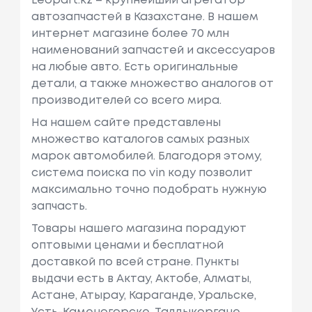
Leopart.kz – крупнейший агрегатор
автозапчастей в Казахстане. В нашем
интернет магазине более 70 млн
наименований запчастей и аксессуаров
на любые авто. Есть оригинальные
детали, а также множество аналогов от
производителей со всего мира.
На нашем сайте представлены
множество каталогов самых разных
марок автомобилей. Благодоря этому,
система поиска по vin коду позволит
максимально точно подобрать нужную
запчасть.
Товары нашего магазина порадуют
оптовыми ценами и бесплатной
доставкой по всей стране. Пункты
выдачи есть в Актау, Актобе, Алматы,
Астане, Атырау, Караганде, Уральске,