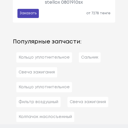
stellox 0801910sx
Заказать
от 7278 тенге
Популярные запчасти:
Кольцо уплотнительное
Сальник
Свеча зажигания
Кольцо уплотнительное
Фильтр воздушный
Свеча зажигания
Колпачок маслосъемный