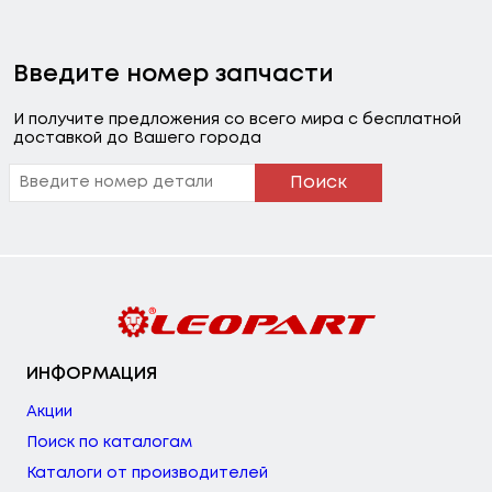
Введите номер запчасти
И получите предложения со всего мира с бесплатной
доставкой до Вашего города
Поиск
ИНФОРМАЦИЯ
Акции
Поиск по каталогам
Каталоги от производителей