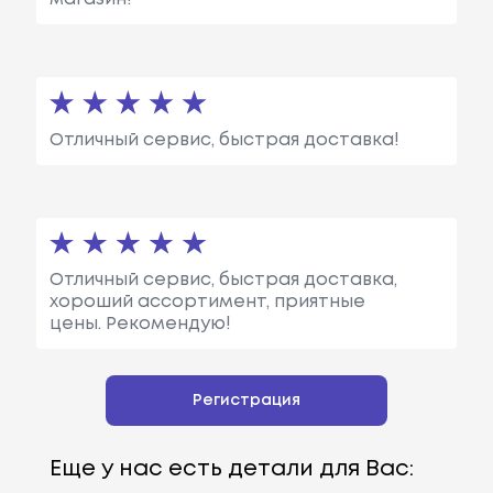
Отличный сервис, быстрая доставка!
Отличный сервис, быстрая доставка,
хороший ассортимент, приятные
цены. Рекомендую!
Регистрация
Еще у нас есть детали для Вас: