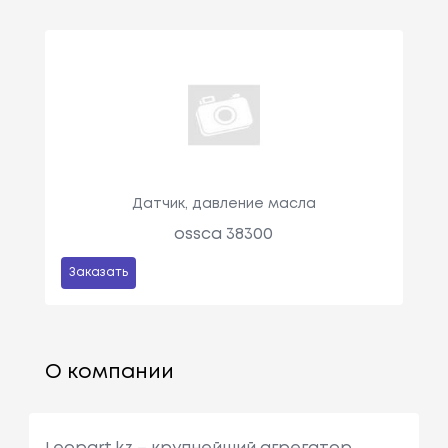
Датчик, давление масла
ossca 38300
Заказать
О компании