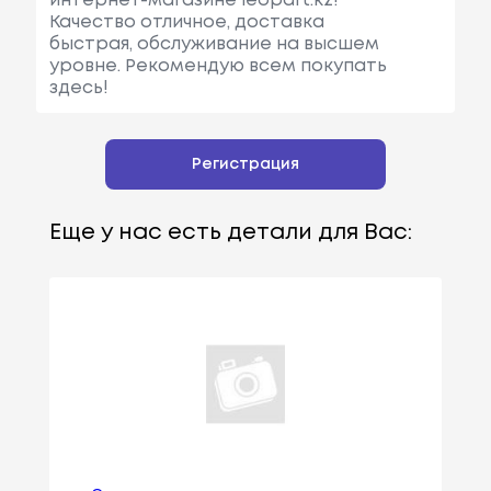
интернет-магазине leopart.kz!
Качество отличное, доставка
быстрая, обслуживание на высшем
уровне. Рекомендую всем покупать
здесь!
Регистрация
Еще у нас есть детали для Вас: