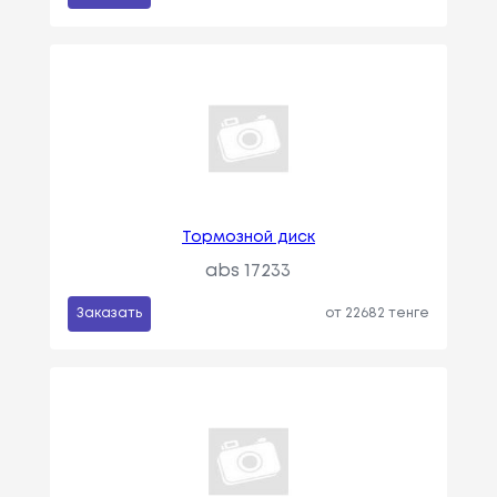
Тормозной диск
abs 17233
Заказать
от 22682 тенге