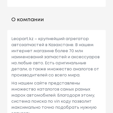
О компании
Leopart.kz – крупнейший агрегатор
автозапчастей в Казахстане. В нашем
интернет магазине более 70 млн
наименований запчастей и аксессуаров
на любые авто. Есть оригинальные
детали, а также множество аналогов от
производителей со всего мира.
На нашем сайте представлены
множество каталогов самых разных
марок автомобилей. Благодоря этому,
система поиска по vin коду позволит
максимально точно подобрать нужную