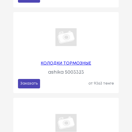
КОЛОДКИ ТОРМОЗНЫЕ
ashika 5003323
Заказать
от 9363 тенге