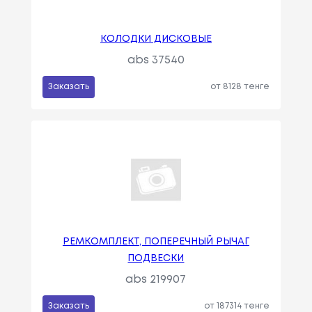
КОЛОДКИ ДИСКОВЫЕ
abs 37540
Заказать
от 8128 тенге
РЕМКОМПЛЕКТ, ПОПЕРЕЧНЫЙ РЫЧАГ
ПОДВЕСКИ
abs 219907
Заказать
от 187314 тенге