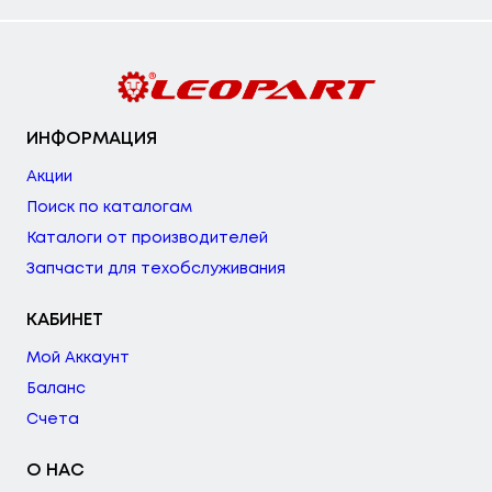
ИНФОРМАЦИЯ
Акции
Поиск по каталогам
Каталоги от производителей
Запчасти для техобслуживания
КАБИНЕТ
Мой Аккаунт
Баланс
Счета
О НАС