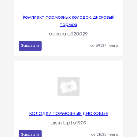
Комплект тормозных колодок, дисковый
тормоз
ackoja a320029
Заказать
от 69527 тенге
КОЛОДКИ ТОРМОЗНЫЕ ДИСКОВЫЕ
aisin bpfo1909
Заказать
от 21625 тенге