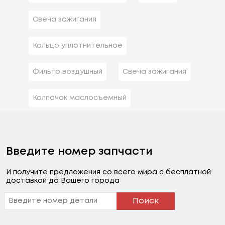
Свеча зажигания
Кольцо уплотнительное
Фильтр воздушный
Свеча зажигания
Колпачок маслосъемный
Введите номер запчасти
И получите предложения со всего мира с бесплатной
доставкой до Вашего города
Поиск