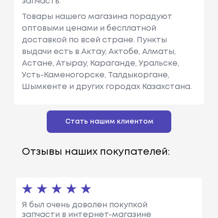
запчасть.
Товары нашего магазина порадуют
оптовыми ценами и бесплатной
доставкой по всей стране. Пункты
выдачи есть в Актау, Актобе, Алматы,
Астане, Атырау, Караганде, Уральске,
Усть-Каменогорске, Талдыкоргане,
Шымкенте и других городах Казахстана.
Стать нашим клиентом
Отзывы наших покупателей:
Я был очень доволен покупкой
запчасти в интернет-магазине