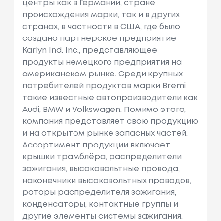
центры как в Германии, стране
происхождения марки, так и в других
странах, в частности в США, где было
создано партнерское предприятие
Karlyn Ind. Inc., представляющее
продукты немецкого предприятия на
американском рынке. Среди крупных
потребителей продуктов марки Bremi
такие известные автопроизводители как
Audi, BMW и Volkswagen. Помимо этого,
компания представляет свою продукцию
и на открытом рынке запасных частей.
Ассортимент продукции включает
крышки трамблёра, распределители
зажигания, высоковольтные провода,
наконечники высоковольтных проводов,
роторы распределителя зажигания,
конденсаторы, контактные группы и
другие элементы системы зажигания.