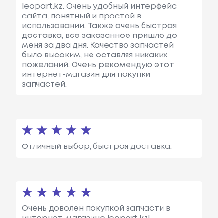
leopart.kz. Очень удобный интерфейс
сайта, понятный и простой в
использовании. Также очень быстрая
доставка, все заказанное пришло до
меня за два дня. Качество запчастей
было высоким, не оставляя никаких
пожеланий. Очень рекомендую этот
интернет-магазин для покупки
запчастей.
Отличный выбор, быстрая доставка.
Очень доволен покупкой запчасти в