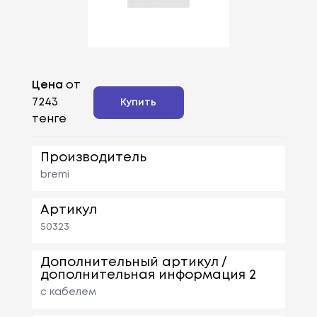
Цена
от
7243
Купить
тенге
Производитель
bremi
Артикул
50323
Дополнительный артикул /
дополнительная информация 2
с кабелем