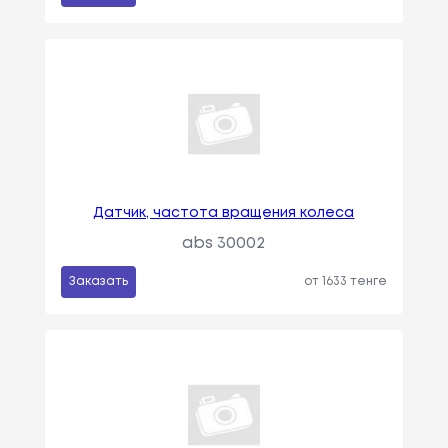
Датчик, частота вращения колеса
abs 30002
Заказать
от 1633 тенге