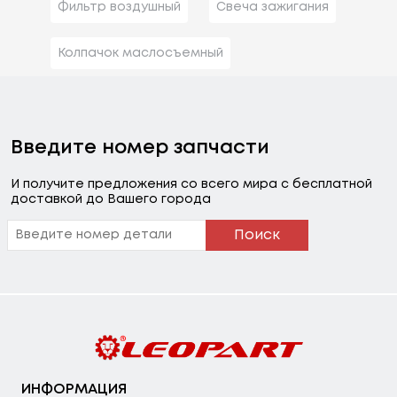
Фильтр воздушный
Свеча зажигания
Колпачок маслосъемный
Введите номер запчасти
И получите предложения со всего мира с бесплатной
доставкой до Вашего города
Поиск
ИНФОРМАЦИЯ