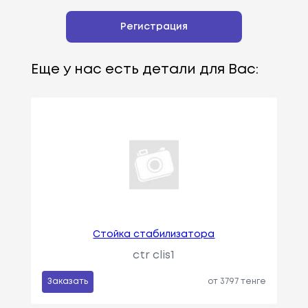
Регистрация
Еще у нас есть детали для Вас:
Стойка стабилизатора
ctr clis1
Заказать
от 3797 тенге