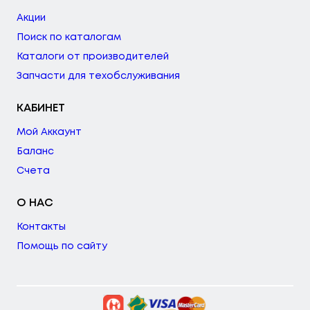
Акции
Поиск по каталогам
Каталоги от производителей
Запчасти для техобслуживания
КАБИНЕТ
Мой Аккаунт
Баланс
Счета
О НАС
Контакты
Помощь по сайту