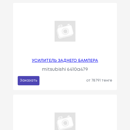
УСИЛИТЕЛЬ ЗАДНЕГО БАМПЕРА
mitsubishi 6410a479
Заказать
от 78791 тенге