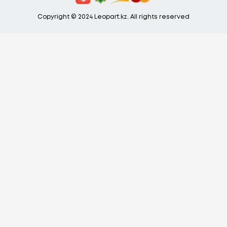
Copyright © 2024 Leopart.kz. All rights reserved