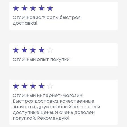
Отличная запчасть, быстрая
доставка!
Отличный опыт покупки!
Отличный интернет-магазин!
Быстрая доставка, качественные
запчасти, дружелюбный персонал и
доступные цены. Я очень доволен
покупкой. Рекомендую!