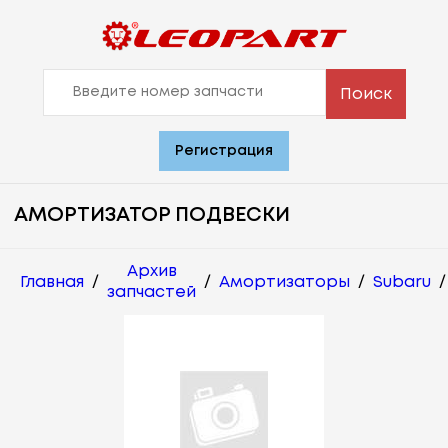
Поиск
Регистрация
АМОРТИЗАТОР ПОДВЕСКИ
Архив
Главная
/
/
Амортизаторы
/
Subaru
/
запчастей