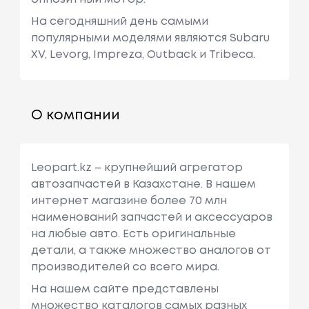
На сегодняшний день самыми
популярными моделями являются Subaru
XV, Levorg, Impreza, Outback и Tribeca.
О компании
Leopart.kz – крупнейший агрегатор
автозапчастей в Казахстане. В нашем
интернет магазине более 70 млн
наименований запчастей и аксессуаров
на любые авто. Есть оригинальные
детали, а также множество аналогов от
производителей со всего мира.
На нашем сайте представлены
множество каталогов самых разных