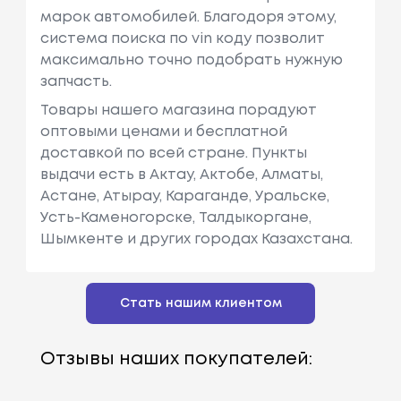
марок автомобилей. Благодоря этому,
система поиска по vin коду позволит
максимально точно подобрать нужную
запчасть.
Товары нашего магазина порадуют
оптовыми ценами и бесплатной
доставкой по всей стране. Пункты
выдачи есть в Актау, Актобе, Алматы,
Астане, Атырау, Караганде, Уральске,
Усть-Каменогорске, Талдыкоргане,
Шымкенте и других городах Казахстана.
Стать нашим клиентом
Отзывы наших покупателей: