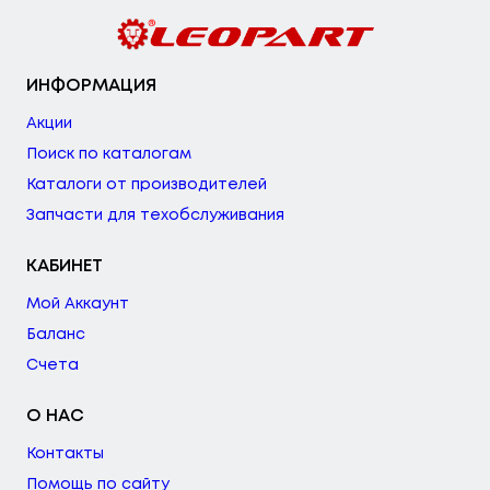
ИНФОРМАЦИЯ
Акции
Поиск по каталогам
Каталоги от производителей
Запчасти для техобслуживания
КАБИНЕТ
Мой Аккаунт
Баланс
Счета
О НАС
Контакты
Помощь по сайту