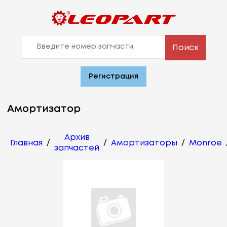
Поиск
Регистрация
Амортизатор
Архив
Главная
/
/
Амортизаторы
/
Monroe
запчастей