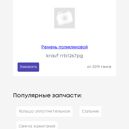
Ремень поликлиновой
krauf rrb1267pg
Заказать
от 3019 тенге
Популярные запчасти:
Кольцо уплотнительное
Сальник
Свеча зажигания