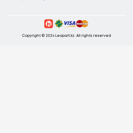
Copyright © 2024 Leopart.kz. All rights reserved