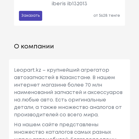
iberis ib132013
Заказать
от 5628 тенге
О компании
Leopart.kz – крупнейший агрегатор
автозапчастей в Казахстане. В нашем
интернет магазине более 70 млн
наименований запчастей и аксессуаров
на любые авто. Есть оригинальные
детали, а также множество аналогов от
производителей со всего мира.
На нашем сайте представлены
множество каталогов самых разных