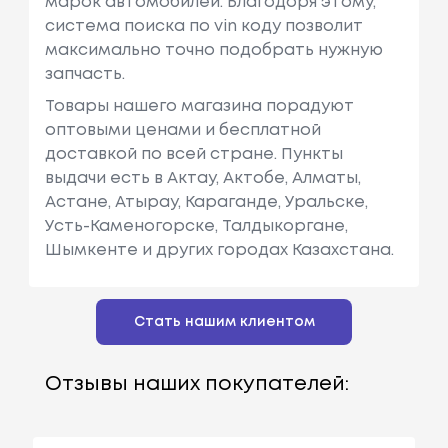
марок автомобилей. Благодоря этому,
система поиска по vin коду позволит
максимально точно подобрать нужную
запчасть.
Товары нашего магазина порадуют
оптовыми ценами и бесплатной
доставкой по всей стране. Пункты
выдачи есть в Актау, Актобе, Алматы,
Астане, Атырау, Караганде, Уральске,
Усть-Каменогорске, Талдыкоргане,
Шымкенте и других городах Казахстана.
Стать нашим клиентом
Отзывы наших покупателей: