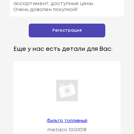
ассортимент, доступные цены.
Очень доволен покупкой!
Регистрация
Еще у нас есть детали для Вас:
Фильтр топливный
metaco 1030018