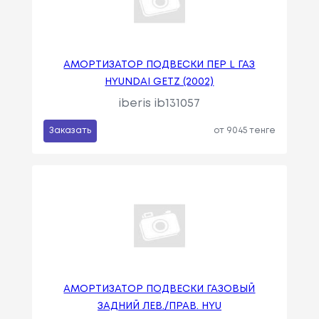
АМОРТИЗАТОР ПОДВЕСКИ ПЕР L ГАЗ
HYUNDAI GETZ (2002)
iberis ib131057
Заказать
от 9045 тенге
АМОРТИЗАТОР ПОДВЕСКИ ГАЗОВЫЙ
ЗАДНИЙ ЛЕВ./ПРАВ. HYU