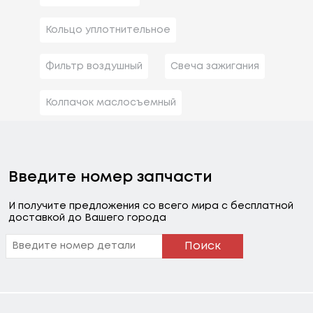
Кольцо уплотнительное
Фильтр воздушный
Свеча зажигания
Колпачок маслосъемный
Введите номер запчасти
И получите предложения со всего мира с бесплатной
доставкой до Вашего города
Поиск