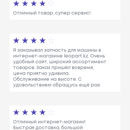
Отличный товар, супер сервис!
Я заказывал запчасть для машины в
интернет-магазине leopart.kz. Очень
удобный сайт, широкий ассортимент
товаров. Заказ пришёл вовремя,
цена приятно удивила.
Обслуживание на высоте. С
удовольствием обращусь ещё раз.
Отличный интернет-магазин!
Быстрая доставка, большой