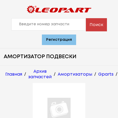
Поиск
Регистрация
АМОРТИЗАТОР ПОДВЕСКИ
Архив
Главная
/
/
Амортизаторы
/
Gparts
/
запчастей