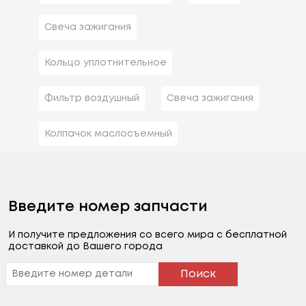
Свеча зажигания
Кольцо уплотнительное
Фильтр воздушный
Свеча зажигания
Колпачок маслосъемный
Введите номер запчасти
И получите предложения со всего мира с бесплатной
доставкой до Вашего города
Поиск