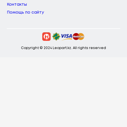
Контакты
Помощь по сайту
Copyright © 2024 Leopart.kz. All rights reserved