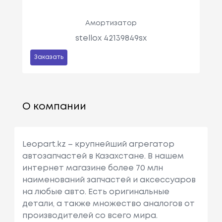
Амортизатор
stellox 42139849sx
Заказать
О компании
Leopart.kz – крупнейший агрегатор
автозапчастей в Казахстане. В нашем
интернет магазине более 70 млн
наименований запчастей и аксессуаров
на любые авто. Есть оригинальные
детали, а также множество аналогов от
производителей со всего мира.