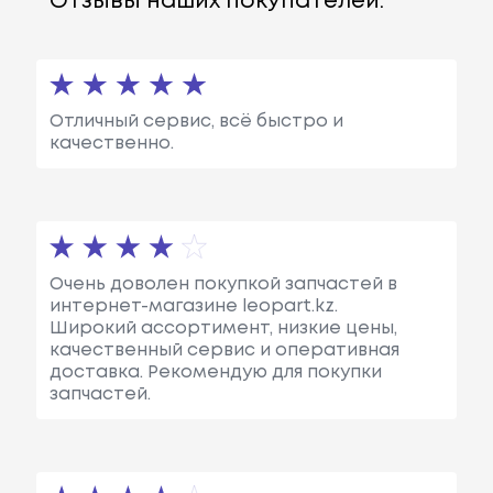
Отзывы наших покупателей:
Отличный сервис, всё быстро и
качественно.
Очень доволен покупкой запчастей в
интернет-магазине leopart.kz.
Широкий ассортимент, низкие цены,
качественный сервис и оперативная
доставка. Рекомендую для покупки
запчастей.