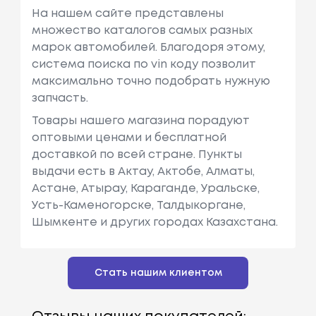
На нашем сайте представлены
множество каталогов самых разных
марок автомобилей. Благодоря этому,
система поиска по vin коду позволит
максимально точно подобрать нужную
запчасть.
Товары нашего магазина порадуют
оптовыми ценами и бесплатной
доставкой по всей стране. Пункты
выдачи есть в Актау, Актобе, Алматы,
Астане, Атырау, Караганде, Уральске,
Усть-Каменогорске, Талдыкоргане,
Шымкенте и других городах Казахстана.
Стать нашим клиентом