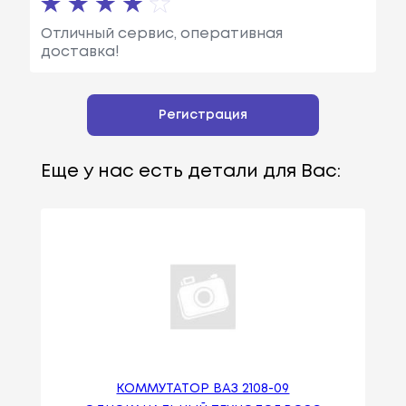
Отличный сервис, оперативная
доставка!
Регистрация
Еще у нас есть детали для Вас:
КОММУТАТОР ВАЗ 2108-09