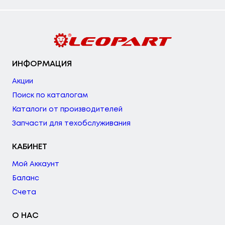
ИНФОРМАЦИЯ
Акции
Поиск по каталогам
Каталоги от производителей
Запчасти для техобслуживания
КАБИНЕТ
Мой Аккаунт
Баланс
Счета
О НАС