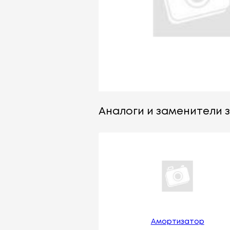
Аналоги и заменители за
Амортизатор