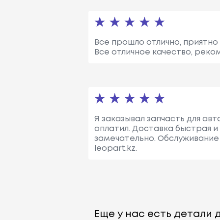
Все прошло отлично, приятно
Все отличное качество, реком
Я заказывал запчасть для авто
оплатил. Доставка быстрая и
замечательно. Обслуживание
leopart.kz.
Еще у нас есть детали д