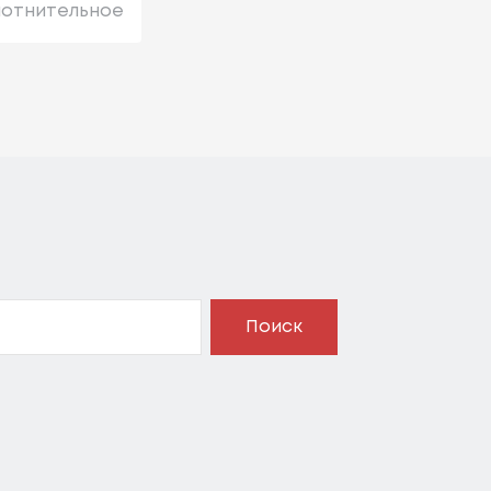
лотнительное
Поиск