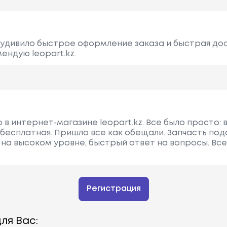
 удивило быстрое оформление заказа и быстрая дос
ендую leopart.kz.
 в интернет-магазине leopart.kz. Все было просто: в
 бесплатная. Пришло все как обещали. Запчасть под
 на высоком уровне, быстрый ответ на вопросы. В
Регистрация
ля Вас: