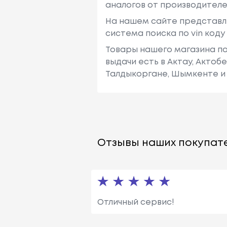
аналогов от производителе
На нашем сайте представл
система поиска по vin код
Товары нашего магазина по
выдачи есть в Актау, Актоб
Талдыкоргане, Шымкенте и 
Отзывы наших покупате
Отличный сервис!