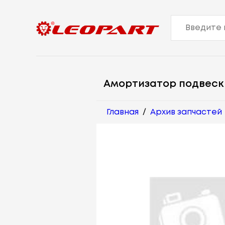
Амортизатор подвеск
Главная
/
Архив запчастей